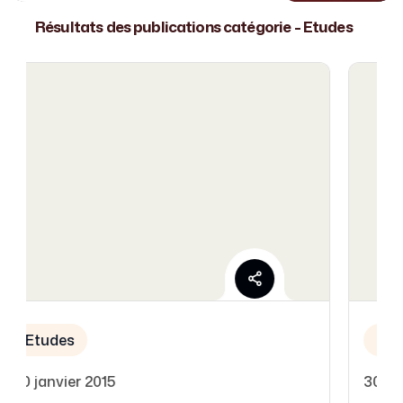
Résultats des publications catégorie - Etudes
Etudes
30 janvier 2015