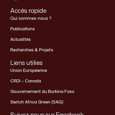
Accès rapide
Qui sommes-nous ?
Publications
Actualités
Recherches & Projets
Liens utilies
Union Européenne
CRDI – Canada
Gouvernement du Burkina Faso
Switch Africa Green (SAG)
Suivez nous sur Facebook