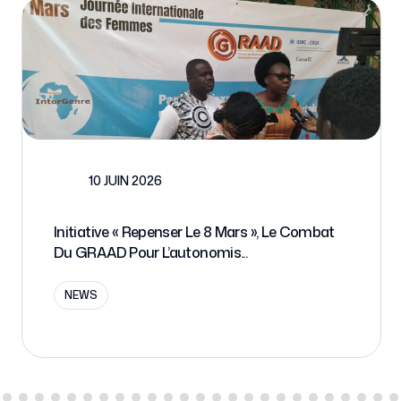
1 MAI 2026
Bonne Fête Du Travail
NEWS