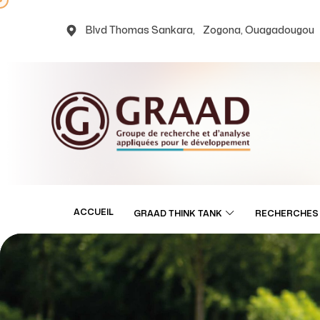
Blvd Thomas Sankara, Zogona, Ouagadougou
ACCUEIL
GRAAD THINK TANK
RECHERCHES 