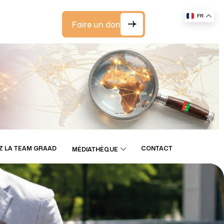
FR
Faire un don
Z LA TEAM GRAAD
CONTACT
MÉDIATHÈQUE