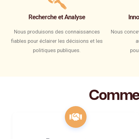
Recherche et Analyse
Inno
Nous produisons des connaissances
Nous concev
fiables pour éclairer les décisions et les
a
politiques publiques.
pour
Comme