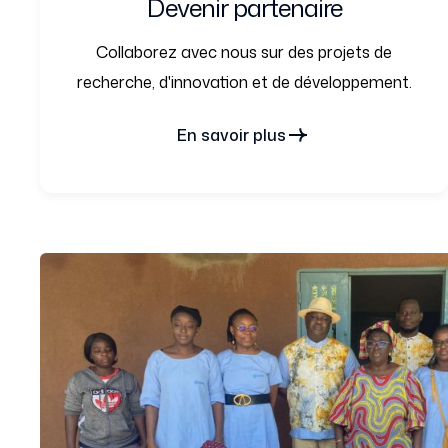
Devenir partenaire
Collaborez avec nous sur des projets de
recherche, d'innovation et de développement.
En savoir plus