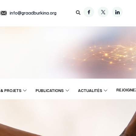
info@graadburkina.org
REJOIGNE
& PROJETS
PUBLICATIONS
ACTUALITÉS