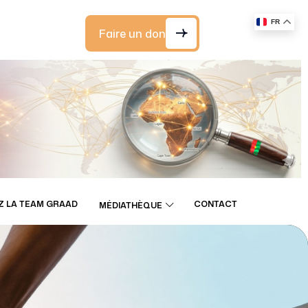
FR
Faire un don
Z LA TEAM GRAAD
CONTACT
MÉDIATHÈQUE