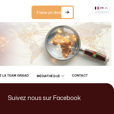
FR
Faire un don
Z LA TEAM GRAAD
CONTACT
MÉDIATHÈQUE
Suivez nous sur Facebook