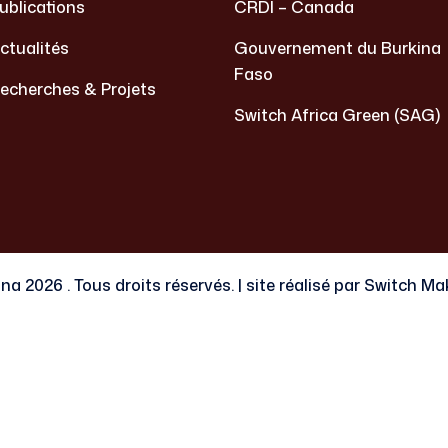
ublications
CRDI – Canada
ctualités
Gouvernement du Burkina
Faso
echerches & Projets
Switch Africa Green (SAG)
2026 . Tous droits réservés. | site réalisé par Switch Ma