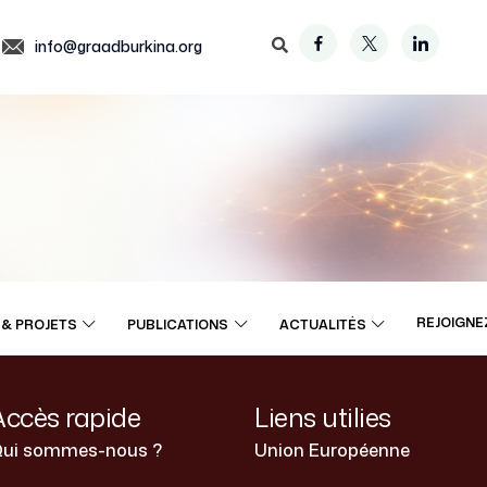
info@graadburkina.org
REJOIGNE
& PROJETS
PUBLICATIONS
ACTUALITÉS
Accès rapide
Liens utilies
ui sommes-nous ?
Union Européenne