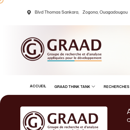
Blvd Thomas Sankara, Zogona, Ouagadougou
ACCUEIL
GRAAD THINK TANK
RECHERCHES 
Q