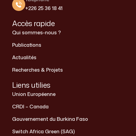
+226 25 36 18 41
Accès rapide
Qui sommes-nous ?
Publications
Actualités
Recherches & Projets
Liens utilies
Union Européenne
CRDI – Canada
Gouvernement du Burkina Faso
Switch Africa Green (SAG)