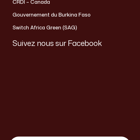
CRDI – Canada
Gouvernement du Burkina Faso
Switch Africa Green (SAG)
Suivez nous sur Facebook