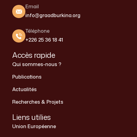
Email
info@graadburkina.org
Téléphone
+226 25 36 18 41
Accès rapide
Qui sommes-nous ?
Publications
Actualités
Recherches & Projets
Liens utilies
Union Européenne