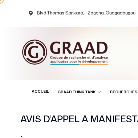
Blvd Thomas Sankara, Zogona, Ouagadougou
ACCUEIL
GRAAD THINK TANK
RECHERCHES 
AVIS D’APPEL A MANIFESTATI