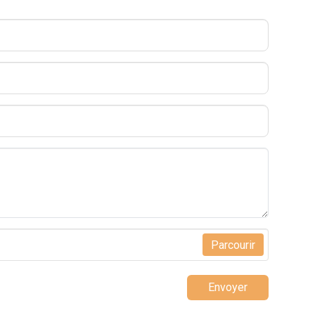
Parcourir
Envoyer