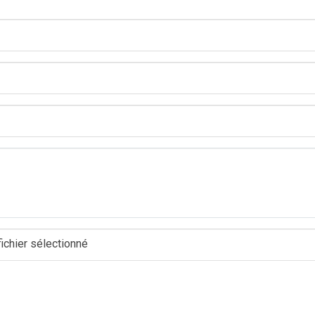
ichier sélectionné