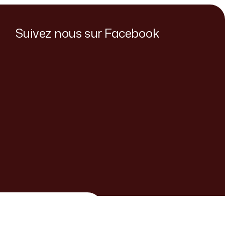
Suivez nous sur Facebook
ker