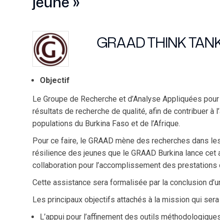
jeune »
GRAAD THINK TAN
Objectif
Le Groupe de Recherche et d’Analyse Appliquées pour 
résultats de recherche de qualité, afin de contribuer à
populations du Burkina Faso et de l’Afrique.
Pour ce faire, le GRAAD mène des recherches dans les
résilience des jeunes que le GRAAD Burkina lance cet avi
collaboration pour l’accomplissement des prestations d
Cette assistance sera formalisée par la conclusion d’un
Les principaux objectifs attachés à la mission qui ser
L’appui pour l’affinement des outils méthodologiques