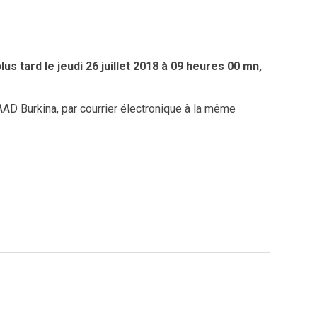
lus tard le jeudi 26 juillet 2018 à 09 heures 00 mn,
AD Burkina, par courrier électronique à la même