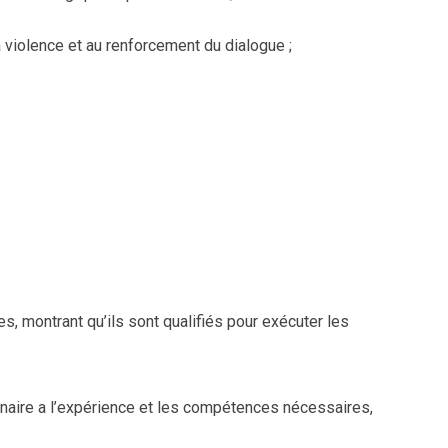
a violence et au renforcement du dialogue ;
es, montrant qu’ils sont qualifiés pour exécuter les
nnaire a l’expérience et les compétences nécessaires,