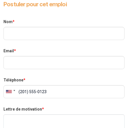
Postuler pour cet emploi
Nom
*
Email
*
Téléphone
*
Lettre de motivation
*