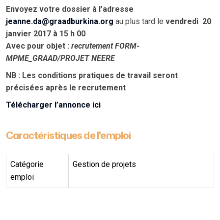
Envoyez votre dossier à l’adresse
jeanne.da@graadburkina.org
au plus tard le
vendredi
20
janvier 2017 à 15 h 00
Avec pour objet :
recrutement FORM-
MPME_GRAAD/PROJET NEERE
NB : Les conditions pratiques de travail seront
précisées après le recrutement
Télécharger l’annonce ici
Caractéristiques de l'emploi
Catégorie
Gestion de projets
emploi