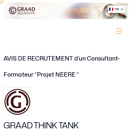
FR
AVIS DE RECRUTEMENT d’un Consultant-
Formateur “Projet NEERE “
GRAAD THINK TANK