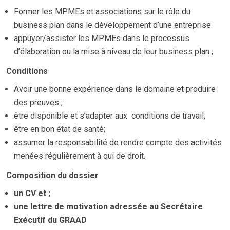
Former les MPMEs et associations sur le rôle du
business plan dans le développement d’une entreprise
appuyer/assister les MPMEs dans le processus
d’élaboration ou la mise à niveau de leur business plan ;
Conditions
Avoir une bonne expérience dans le domaine et produire
des preuves ;
être disponible et s’adapter aux
conditions de travail;
être en bon état de santé;
assumer la responsabilité de rendre compte des activités
menées régulièrement à qui de droit.
Composition du dossier
un CV et ;
une lettre de motivation adressée au Secrétaire
Exécutif du GRAAD