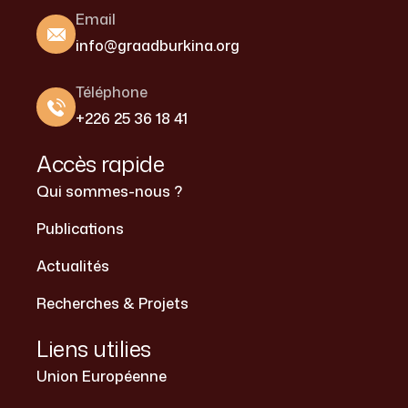
Email
info@graadburkina.org
Téléphone
+226 25 36 18 41
Accès rapide
Qui sommes-nous ?
Publications
Actualités
Recherches & Projets
Liens utilies
Union Européenne