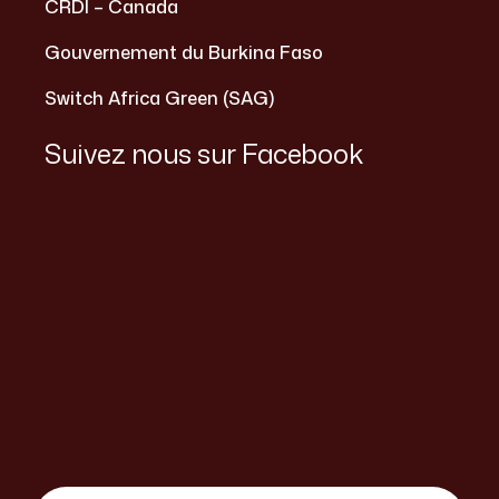
CRDI – Canada
Gouvernement du Burkina Faso
Switch Africa Green (SAG)
Suivez nous sur Facebook