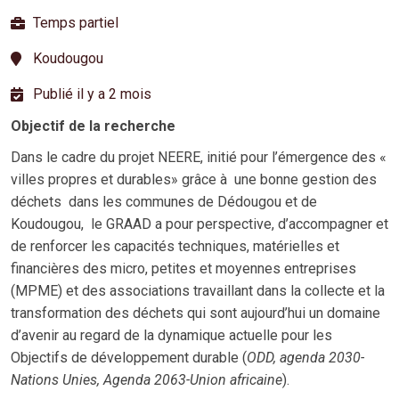
Temps partiel
Koudougou
Publié il y a 2 mois
Objectif de la recherche
Dans le cadre du projet NEERE, initié pour l’émergence des «
villes propres et durables» grâce à une bonne gestion des
déchets dans les communes de Dédougou et de
Koudougou,
le GRAAD a pour perspective, d’accompagner et
de renforcer les capacités techniques, matérielles et
financières des micro, petites et moyennes entreprises
(MPME) et des associations travaillant dans la collecte et la
transformation des déchets qui sont aujourd’hui un domaine
d’avenir au regard de la dynamique actuelle pour les
Objectifs de développement durable (
ODD, agenda 2030-
Nations Unies, Agenda 2063-Union africaine
).