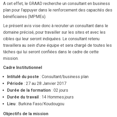
A cet effet, le GRAAD recherche un consultant en business
plan pour l’appuyer dans le renforcement des capacités des
bénéficiaires (MPMEs).
Le présent avis vise donc à recruter un consultant dans le
domaine précisé, pour travailler sur les sites et avec les
cibles qui leur seront indiquées. Le consultant retenu
travaillera au sein d’une équipe et sera chargé de toutes les
tâches qui lui seront confiées dans le cadre de cette
mission.
Cadre Institutionnel
Intitulé du poste
: Consultant/business plan
Période
: 27 au 28 Janvier 2017
Durée de la formation
: 02 jours
Durée du travail
: 14 Hommes.jours
Lieu
: Burkina Faso/Koudougou
Objectifs de la mission