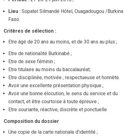
Lieu
: Sopatel Silmandé Hôtel, Ouagadougou /Burkina
Faso.
Critères de sélection :
Etre âgé de 20 ans au moins, et de 30 ans au plus ;
Etre de nationalité Burkinabé ;
Etre de sexe féminin ;
Etre titulaire au moins du baccalauréat;
Etre disciplinée, motivée ; respectueuse et honnête.
Avoir une excellente présentation physique ;
Avoir une bonne élocution, le sens du service et du
contact, et être courtoise à toute épreuve ;
Etre souriante, réactive, discrète et ponctuelle.
Composition du dossier
Une copie de la carte nationale d’identité ;