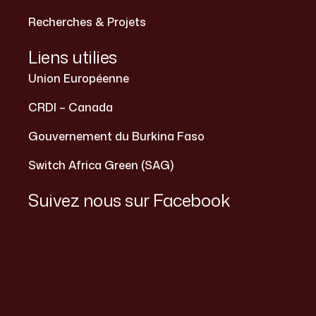
Recherches & Projets
Liens utilies
Union Européenne
CRDI – Canada
Gouvernement du Burkina Faso
Switch Africa Green (SAG)
Suivez nous sur Facebook