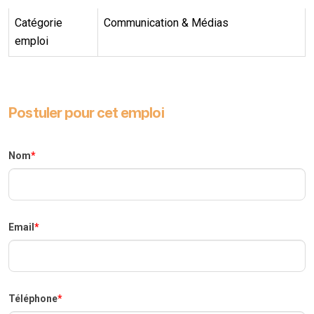
Catégorie
Communication & Médias
emploi
Postuler pour cet emploi
Nom
*
Email
*
Téléphone
*