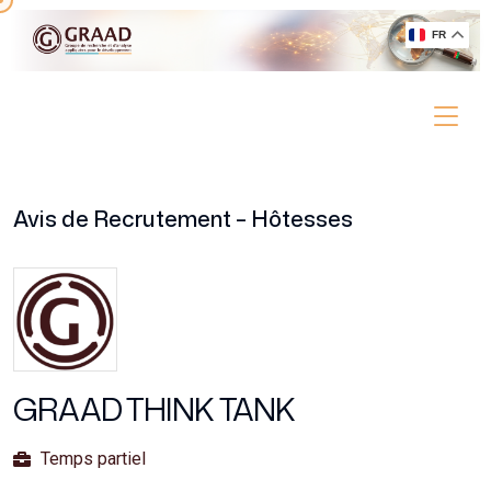
FR
Avis de Recrutement – Hôtesses
GRAAD THINK TANK
Temps partiel