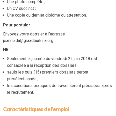
Une photo complète ;
Un CV succinct ;
Une copie du dernier diplôme ou attestation.
Pour postuler
Envoyez votre dossier à l’adresse
jeanne.da@graadburkina.org
NB :
Seulement la journée du vendredi 22 juin 2018 est
consacrée à la réception des dossiers ;
seuls les quiz (15) premiers dossiers seront
présélectionnés ;
les conditions pratiques de travail seront précisées après
le recrutement.
Caractéristiques de l'emploi