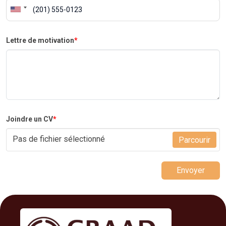
Lettre de motivation
*
Joindre un CV
*
Pas de fichier sélectionné
Parcourir
Envoyer