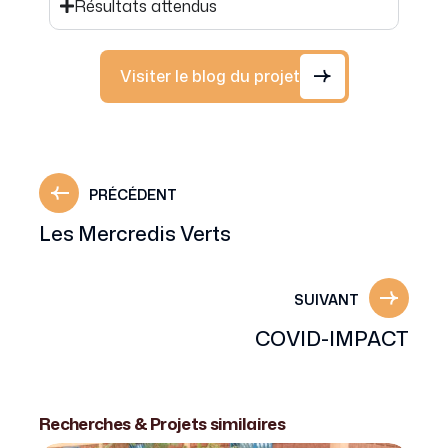
Résultats attendus
Visiter le blog du projet
PRÉCÉDENT
Les Mercredis Verts
SUIVANT
COVID-IMPACT
Recherches & Projets similaires