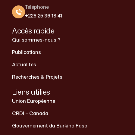
Téléphone
+226 25 36 18 41
Accès rapide
Qui sommes-nous ?
Publications
Actualités
Recherches & Projets
Liens utilies
Union Européenne
CRDI – Canada
Gouvernement du Burkina Faso