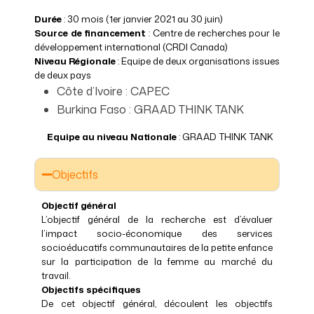
Durée
: 30 mois (1er janvier 2021 au 30 juin)
Source de financement
: Centre de recherches pour le
développement international (CRDI Canada)
Niveau Régionale
: Equipe de deux organisations issues
de deux pays
Côte d’Ivoire : CAPEC
Burkina Faso : GRAAD THINK TANK
Equipe au niveau Nationale
: GRAAD THINK TANK
Objectifs
Objectif général
L’objectif général de la recherche est d’évaluer
l’impact socio-économique des services
socioéducatifs communautaires de la petite enfance
sur la participation de la femme au marché du
travail.
Objectifs spécifiques
De cet objectif général, découlent les objectifs