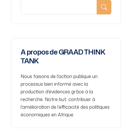
A propos de GRAAD THINK
TANK
Nous faisons de l'action publique un
processus bien informé avec la
production d'évidences grâce à la
recherche. Notre but, contribuer à
l’amélioration de l’efficacité des politiques
économiques en Afrique.