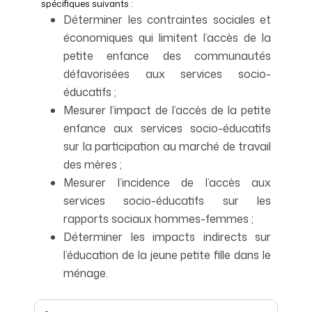
spécifiques suivants :
Déterminer les contraintes sociales et
économiques qui limitent l’accès de la
petite enfance des communautés
défavorisées aux services socio-
éducatifs ;
Mesurer l’impact de l’accès de la petite
enfance aux services socio-éducatifs
sur la participation au marché de travail
des mères ;
Mesurer l’incidence de l’accès aux
services socio-éducatifs sur les
rapports sociaux hommes-femmes ;
Déterminer les impacts indirects sur
l’éducation de la jeune petite fille dans le
ménage.