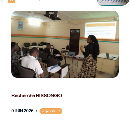
Recherche BISSONGO
9 JUIN 2026
/
Projet clôturé