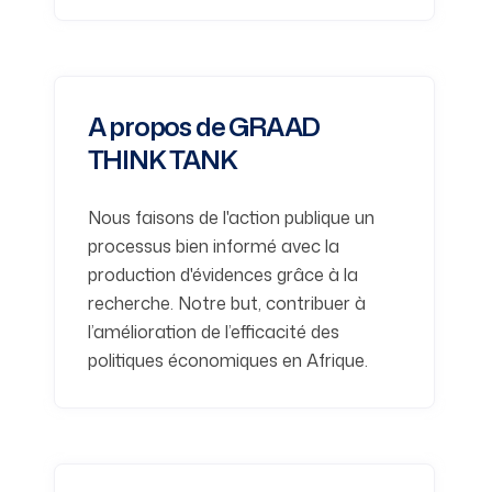
A propos de GRAAD
THINK TANK
Nous faisons de l'action publique un
processus bien informé avec la
production d'évidences grâce à la
recherche. Notre but, contribuer à
l’amélioration de l’efficacité des
politiques économiques en Afrique.