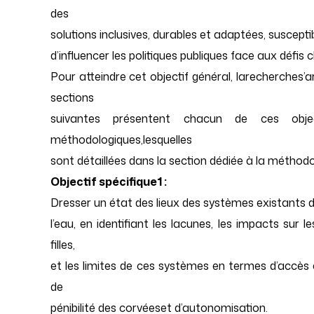
des
solutions inclusives, durables et adaptées, suscepti
d’influencer les politiques publiques face aux défis 
Pour atteindre cet objectif général, larecherches’ar
sections
suivantes présentent chacun de ces obje
méthodologiques,lesquelles
sont détaillées dans la section dédiée à la méthodo
Objectif spécifique1 :
Dresser un état des lieux des systèmes existants 
l’eau, en identifiant les lacunes, les impacts su
filles,
et les limites de ces systèmes en termes d’accès a
de
pénibilité des corvéeset d’autonomisation.