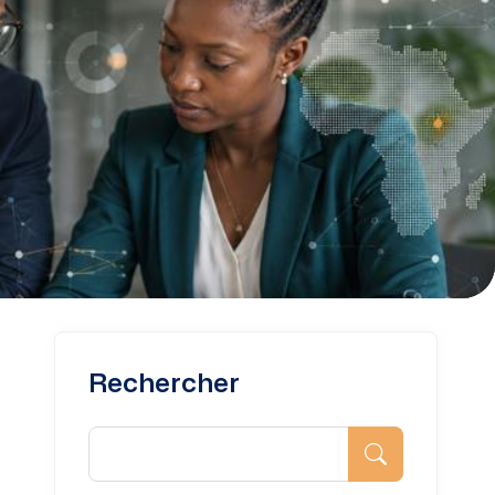
Rechercher