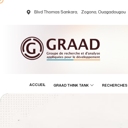
Blvd Thomas Sankara, Zogona, Ouagadougou
ACCUEIL
GRAAD THINK TANK
RECHERCHES 