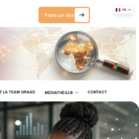
FR
Faire un don
Z LA TEAM GRAAD
CONTACT
MÉDIATHÈQUE