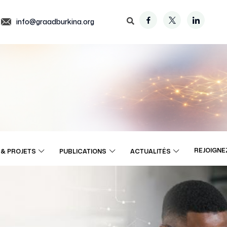
info@graadburkina.org
REJOIGNE
& PROJETS
PUBLICATIONS
ACTUALITÉS