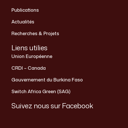
Publications
Actualités
Recherches & Projets
Liens utilies
Union Européenne
CRDI – Canada
Gouvernement du Burkina Faso
Switch Africa Green (SAG)
Suivez nous sur Facebook