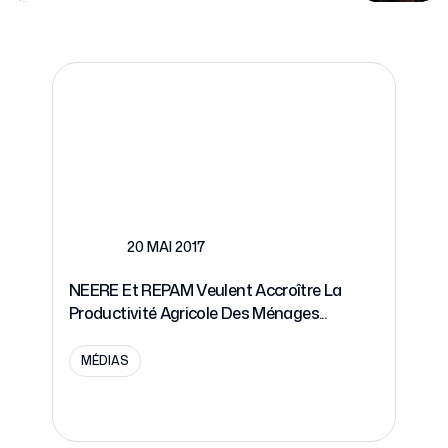
20 MAI 2017
NEERE Et REPAM Veulent Accroître La
Productivité Agricole Des Ménages...
MÉDIAS