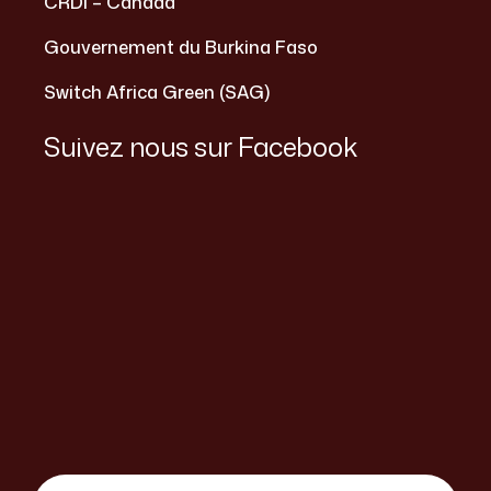
CRDI – Canada
Gouvernement du Burkina Faso
Switch Africa Green (SAG)
Suivez nous sur Facebook