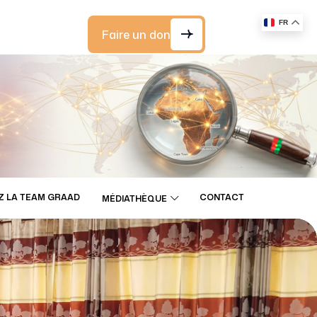
FR
Faire un don
Z LA TEAM GRAAD
CONTACT
MÉDIATHÈQUE