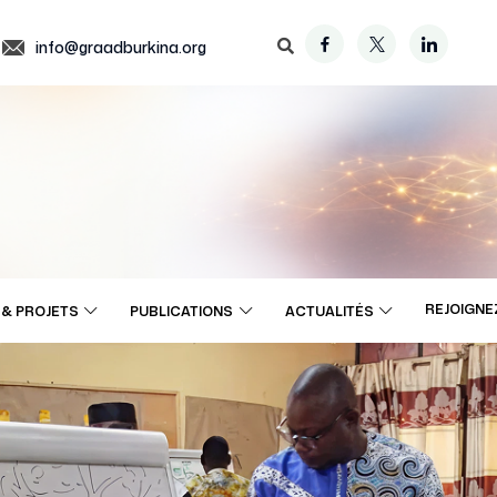
info@graadburkina.org
REJOIGNE
& PROJETS
PUBLICATIONS
ACTUALITÉS