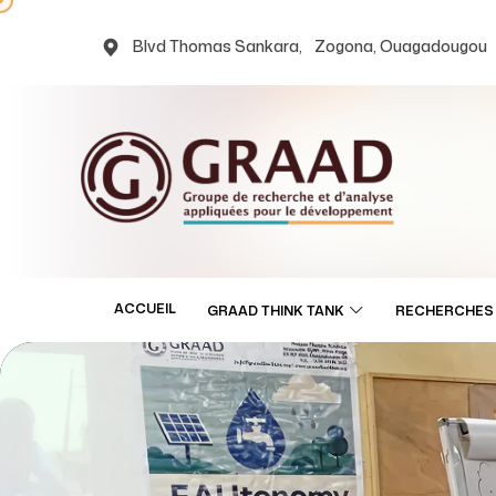
Blvd Thomas Sankara, Zogona, Ouagadougou
ACCUEIL
GRAAD THINK TANK
RECHERCHES 