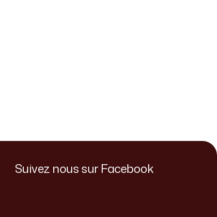
Suivez nous sur Facebook