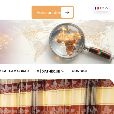
FR
Faire un don
Z LA TEAM GRAAD
CONTACT
MÉDIATHÈQUE