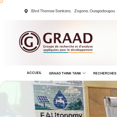
Blvd Thomas Sankara, Zogona, Ouagadougou
ACCUEIL
GRAAD THINK TANK
RECHERCHES 