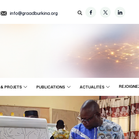
info@graadburkina.org
REJOIGNE
& PROJETS
PUBLICATIONS
ACTUALITÉS