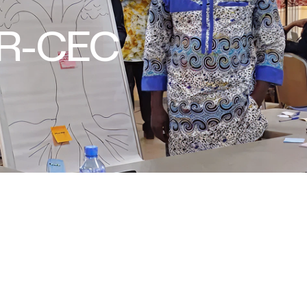
R-CEC