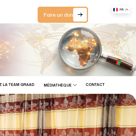
FR
Faire un don
Z LA TEAM GRAAD
CONTACT
MÉDIATHÈQUE