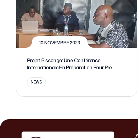
10 NOVEMBRE 2023
Projet Bissongo: Une Conférence
Internationale En Préparation Pour Pré...
NEWS