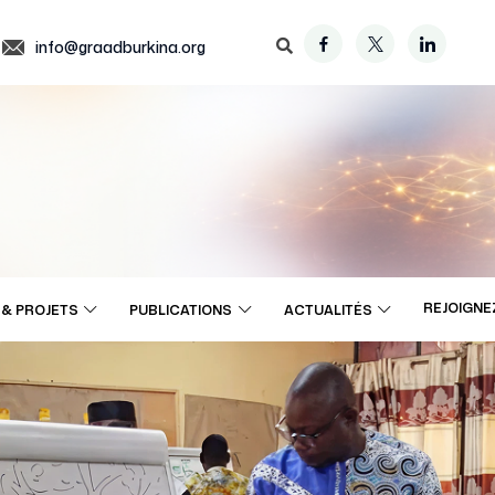
info@graadburkina.org
REJOIGNE
& PROJETS
PUBLICATIONS
ACTUALITÉS