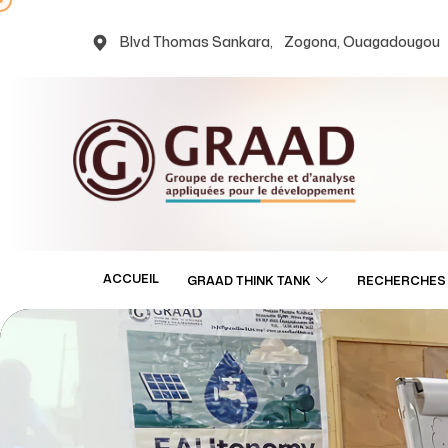
Blvd Thomas Sankara, Zogona, Ouagadougou
ACCUEIL
GRAAD THINK TANK
RECHERCHES 