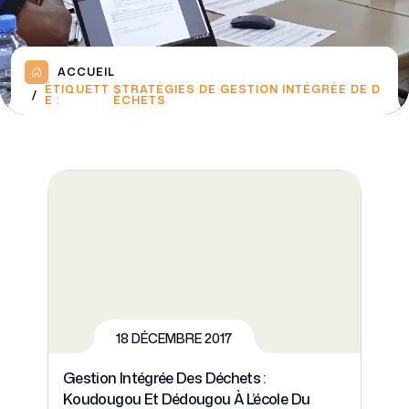
ACCUEIL
ÉTIQUETT
STRATÉGIES DE GESTION INTÉGRÉE DE D
E :
ÉCHETS
18 DÉCEMBRE 2017
Gestion Intégrée Des Déchets :
Koudougou Et Dédougou À L’école Du