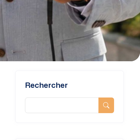
Rechercher