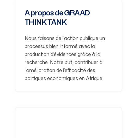
A propos de GRAAD
THINK TANK
Nous faisons de l'action publique un
processus bien informé avec la
production d'évidences grâce à la
recherche. Notre but, contribuer à
l’amélioration de l’efficacité des
politiques économiques en Afrique.