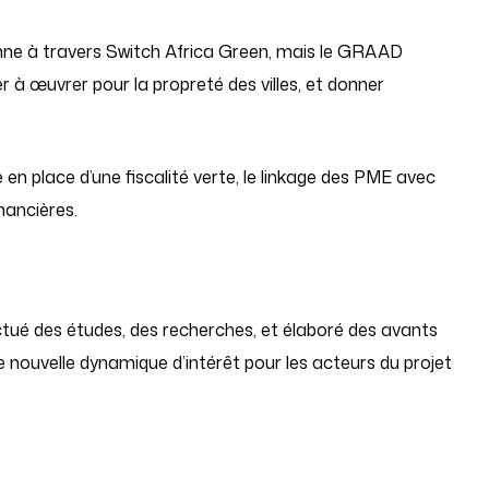
nne à travers Switch Africa Green, mais le GRAAD
 à œuvrer pour la propreté des villes, et donner
 en place d’une fiscalité verte, le linkage des PME avec
inancières.
ctué des études, des recherches, et élaboré des avants
 nouvelle dynamique d’intérêt pour les acteurs du projet