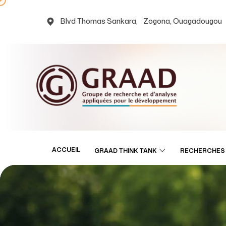
Blvd Thomas Sankara, Zogona, Ouagadougou
ACCUEIL
GRAAD THINK TANK
RECHERCHES 