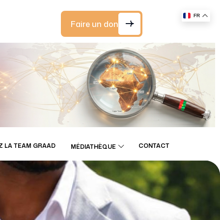
FR
Faire un don
Z LA TEAM GRAAD
CONTACT
MÉDIATHÈQUE