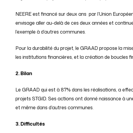
NEERE est financé sur deux ans
par l’Union Europée
envisage aller au-delà de ces deux années et continuer
l’exemple à d’autres communes.
Pour la durabilité du projet, le GRAAD propose la mise
les institutions financières, et la création de boucles f
2. Bilan
Le GRAAD qui est à 87% dans les réalisations, a effe
projets STGID. Ses actions ont donné naissance à une
et même dans d’autres communes.
3. Difficultés