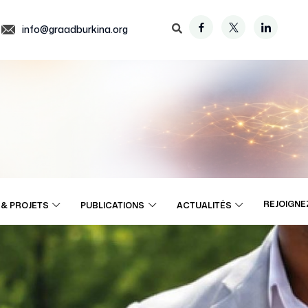
info@graadburkina.org
REJOIGNE
& PROJETS
PUBLICATIONS
ACTUALITÉS