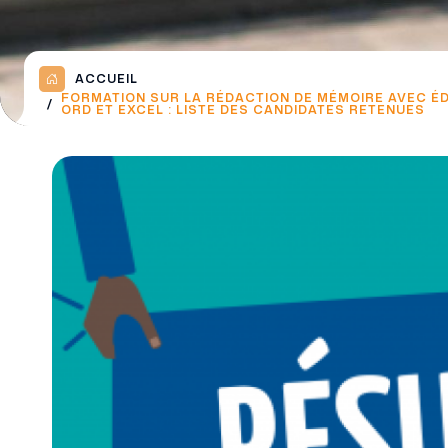
ACCUEIL
FORMATION SUR LA RÉDACTION DE MÉMOIRE AVEC ÉD
ORD ET EXCEL : LISTE DES CANDIDATES RETENUES