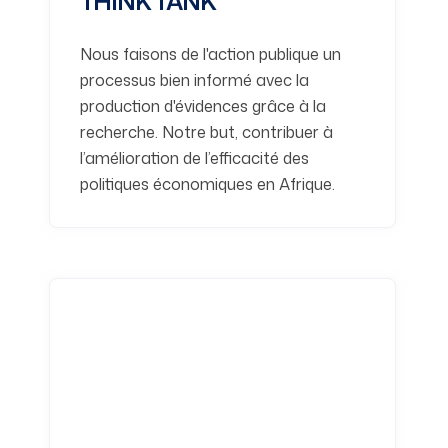
THINK TANK
Nous faisons de l'action publique un
processus bien informé avec la
production d'évidences grâce à la
recherche. Notre but, contribuer à
l’amélioration de l’efficacité des
politiques économiques en Afrique.