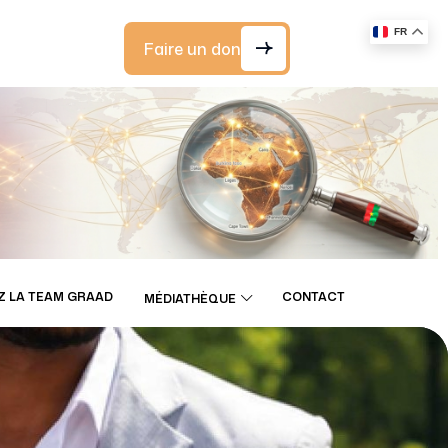
FR
Faire un don
Z LA TEAM GRAAD
CONTACT
MÉDIATHÈQUE