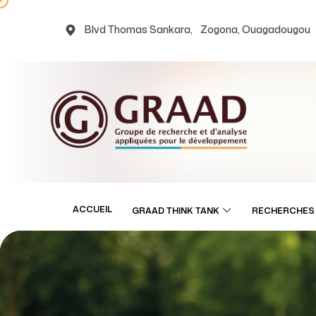
Blvd Thomas Sankara, Zogona, Ouagadougou
ACCUEIL
GRAAD THINK TANK
RECHERCHES 