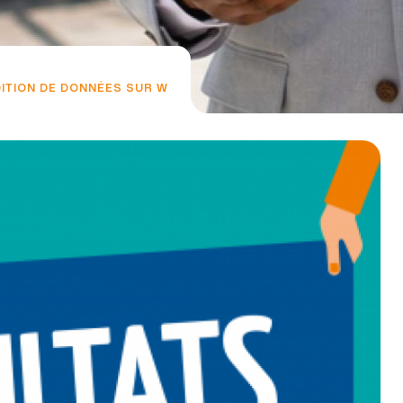
ITION DE DONNÉES SUR W