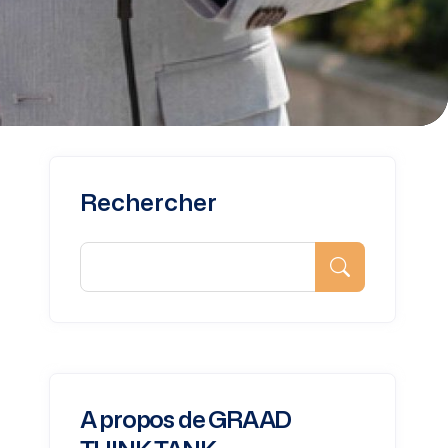
Rechercher
A propos de GRAAD