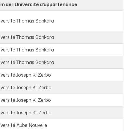
m de l’Université d’appartenance
iversité Thomas Sankara
iversité Thomas Sankara
iversité Thomas Sankara
iversité Thomas Sankara
iversité Joseph Ki Zerbo
iversité Joseph Ki-Zerbo
iversité Joseph Ki Zerbo
iversité Joseph Ki-Zerbo
iversité Aube Nouvelle