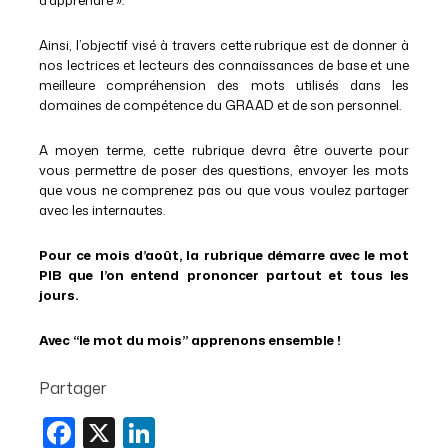
Ainsi, l’objectif visé à travers cette rubrique est de donner à
nos lectrices et lecteurs des connaissances de base et une
meilleure compréhension des mots utilisés dans les
domaines de compétence du GRAAD et de son personnel.
A moyen terme, cette rubrique devra être ouverte pour
vous permettre de poser des questions, envoyer les mots
que vous ne comprenez pas ou que vous voulez partager
avec les internautes.
Pour ce mois d’août, la rubrique démarre avec le mot
PIB que l’on entend prononcer partout et tous les
jours.
Avec “le mot du mois” apprenons ensemble !
Partager
Facebook
X
LinkedIn