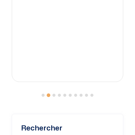
Rechercher