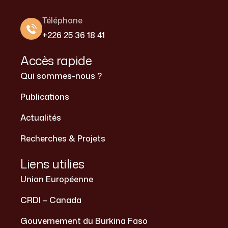
Téléphone
+226 25 36 18 41
Accès rapide
Qui sommes-nous ?
Publications
Actualités
Recherches & Projets
Liens utilies
Union Européenne
CRDI – Canada
Gouvernement du Burkina Faso