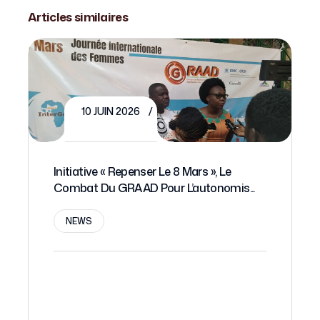
Articles similaires
10 JUIN 2026
Initiative « Repenser Le 8 Mars », Le
Combat Du GRAAD Pour L’autonomis...
NEWS