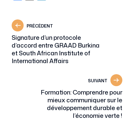
PRÉCÉDENT
Signature d’un protocole
d’accord entre GRAAD Burkina
et South African Institute of
International Affairs
SUIVANT
Formation: Comprendre pour
mieux communiquer sur le
développement durable et
l’économie verte !