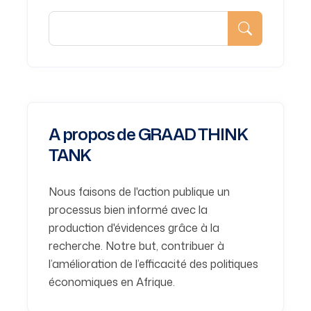
A propos de GRAAD THINK
TANK
Nous faisons de l'action publique un
processus bien informé avec la
production d'évidences grâce à la
recherche. Notre but, contribuer à
l’amélioration de l’efficacité des politiques
économiques en Afrique.