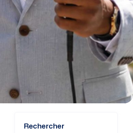
Rechercher