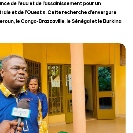
ance de l’eau et de l’assainissement pour un
rale et de l’Ouest ». Cette recherche d’envergure
roun, le Congo-Brazzaville, le Sénégal et le Burkina