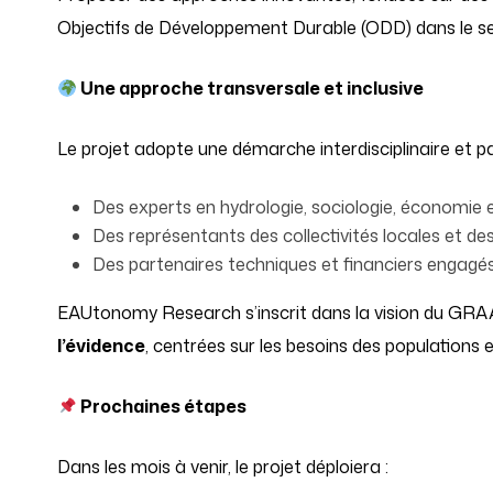
Objectifs de Développement Durable (ODD) dans le sec
Une approche transversale et inclusive
Le projet adopte une démarche interdisciplinaire et par
Des experts en hydrologie, sociologie, économie e
Des représentants des collectivités locales et de
Des partenaires techniques et financiers engagé
EAUtonomy Research s’inscrit dans la vision du GR
l’évidence
, centrées sur les besoins des populations
Prochaines étapes
Dans les mois à venir, le projet déploiera :