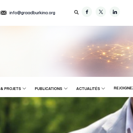
info@graadburkina.org
REJOIGNE
& PROJETS
PUBLICATIONS
ACTUALITÉS