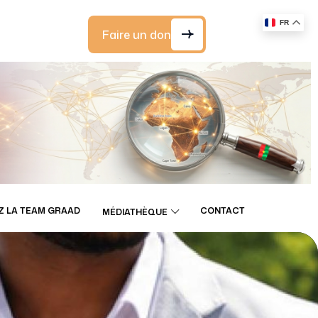
FR
Faire un don
Z LA TEAM GRAAD
CONTACT
MÉDIATHÈQUE