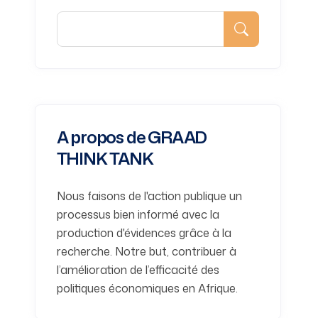
A propos de GRAAD
THINK TANK
Nous faisons de l'action publique un
processus bien informé avec la
production d'évidences grâce à la
recherche. Notre but, contribuer à
l’amélioration de l’efficacité des
politiques économiques en Afrique.