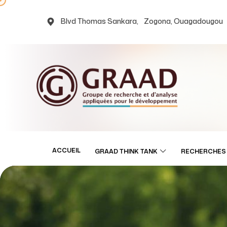
Blvd Thomas Sankara, Zogona, Ouagadougou
ACCUEIL
GRAAD THINK TANK
RECHERCHES 