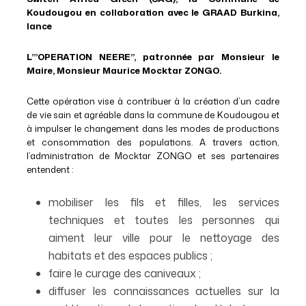
Koudougou en collaboration avec le GRAAD Burkina,
lance
L’”OPERATION NEERE”, patronnée par Monsieur le
Maire, Monsieur Maurice Mocktar ZONGO.
Cette opération vise à contribuer à la création d’un cadre
de vie sain et agréable dans la commune de Koudougou et
à impulser le changement dans les modes de productions
et consommation des populations. A travers action,
l’administration de Mocktar ZONGO et ses partenaires
entendent :
mobiliser les fils et filles, les services
techniques et toutes les personnes qui
aiment leur ville pour le nettoyage des
habitats et des espaces publics ;
faire le curage des caniveaux ;
diffuser les connaissances actuelles sur la