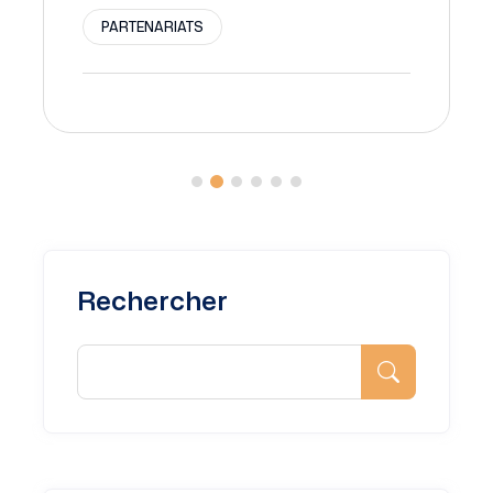
PARTENARIATS
Rechercher