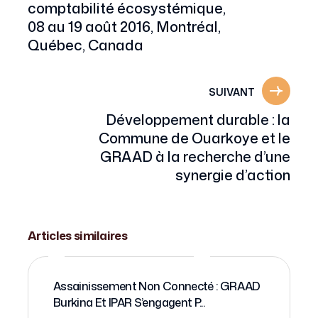
comptabilité écosystémique,
08 au 19 août 2016, Montréal,
Québec, Canada
SUIVANT
Développement durable : la
Commune de Ouarkoye et le
GRAAD à la recherche d’une
synergie d’action
19 SEPTEMBRE 2018
Articles similaires
Assainissement Non Connecté : GRAAD
Burkina Et IPAR S’engagent P...