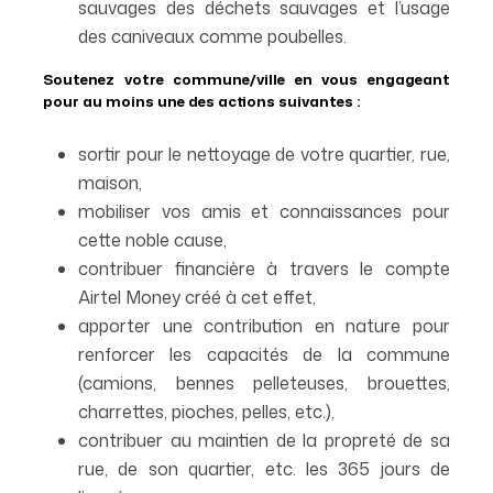
sauvages des déchets sauvages et l’usage
des caniveaux comme poubelles.
Soutenez votre commune/ville en vous engageant
pour au moins une des actions suivantes :
sortir pour le nettoyage de votre quartier, rue,
maison,
mobiliser vos amis et connaissances pour
cette noble cause,
contribuer financière à travers le compte
Airtel Money créé à cet effet,
apporter une contribution en nature pour
renforcer les capacités de la commune
(camions, bennes pelleteuses, brouettes,
charrettes, pioches, pelles, etc.),
contribuer au maintien de la propreté de sa
rue, de son quartier, etc. les 365 jours de