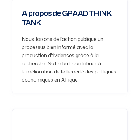
A propos de GRAAD THINK
TANK
Nous faisons de l'action publique un
processus bien informé avec la
production d'évidences grâce à la
recherche. Notre but, contribuer à
l’amélioration de l’efficacité des politiques
économiques en Afrique.