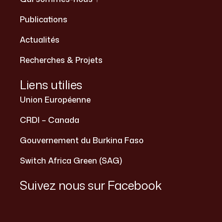
Publications
Actualités
Recherches & Projets
Liens utilies
Union Européenne
CRDI – Canada
Gouvernement du Burkina Faso
Switch Africa Green (SAG)
Suivez nous sur Facebook