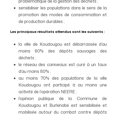
problématique de la gestion des déchets ;
sensibiliser les populations dans le sens de la
promotion des modes de consommation et
de production durables ;
Les principaux résultats attendus sont les suivants :
la ville de Koudougou est débarrassée d’au
moins 80% des dépôts sauvages des
déchets ;
le réseau des caniveaux est curé à un taux
d’au moins 80% ;
au moins 70% des populations de la ville
Koudougou ont participé à au moins une
activité de l’opération NEERE ;
l’opinion publique de la Commune de
Koudougou et Burkinabé est sensibilisée et
mobilisée autour du combat contre dépôts