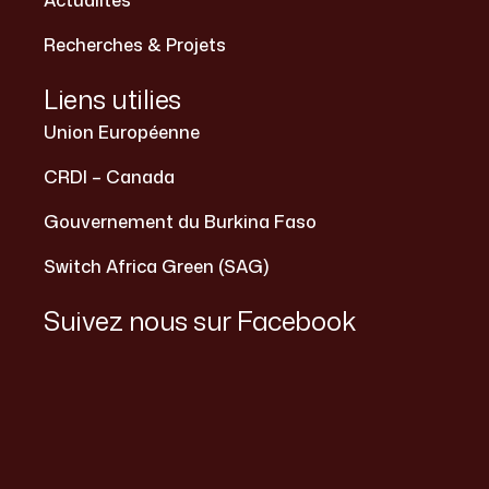
Recherches & Projets
Liens utilies
Union Européenne
CRDI – Canada
Gouvernement du Burkina Faso
Switch Africa Green (SAG)
Suivez nous sur Facebook