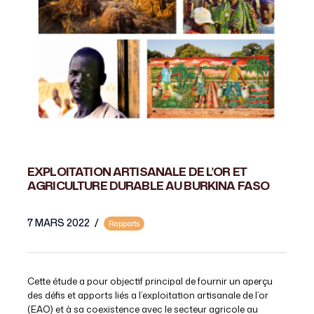
EXPLOITATION ARTISANALE DE L’OR ET
AGRICULTURE DURABLE AU BURKINA FASO
7 MARS 2022
/
Rapports
Cette étude a pour objectif principal de fournir un aperçu
des défis et apports liés a l’exploitation artisanale de l’or
(EAO) et à sa coexistence avec le secteur agricole au