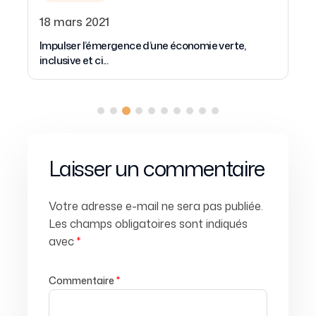
18 mars 2021
Impulser l’émergence d’une économie verte,
inclusive et ci...
Laisser un commentaire
Votre adresse e-mail ne sera pas publiée.
Les champs obligatoires sont indiqués
avec
*
Commentaire
*