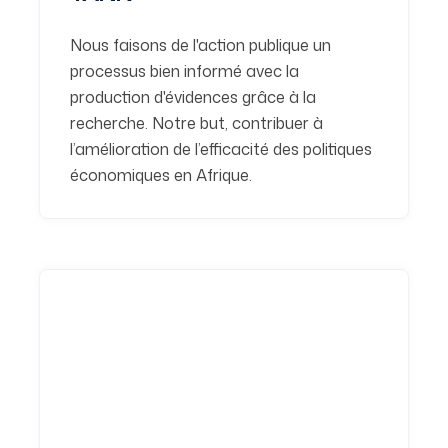
Nous faisons de l'action publique un
processus bien informé avec la
production d'évidences grâce à la
recherche. Notre but, contribuer à
l’amélioration de l’efficacité des politiques
économiques en Afrique.