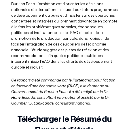
Burkina Faso. L’ambition est d’orienter les décisions
nationales et internationales quant aux futurs programmes
de développement du pays et d’insister sur des approches
concertées et intégrées qui prennent davantage en compte
à la fois les problématiques sociales, économiques,
politiques et institutionnelles de l’EAO et celles de la
promotion de la production agricole, dans l’objectif de
faciliter l’intégration de ces deux piliers de l’économie
nationale. L’étude suggère des pistes de réflexion et des
recommandations afin que les politiques publiques
intègrent mieux l’EAO dans les efforts de développement
durable et inclusif.
Ce rapport a été commande par le Partenariat pour l’action
en faveur d’une économie verte (PAGE) a la demande du
Gouvernement du Burkina Faso. Il a été rédigé par le Dr.
Hany Besada, consultant international assisté par le Dr.
Gountieni D. Lankoande, consultant national.
Télécharger le Résumé du