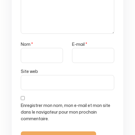
Nom
*
E-mail
*
Site web
Enregistrer mon nom, mon e-mail et mon site
dans le navigateur pour mon prochain
commentaire.