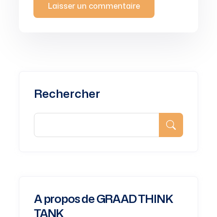
Rechercher
A propos de GRAAD THINK
TANK