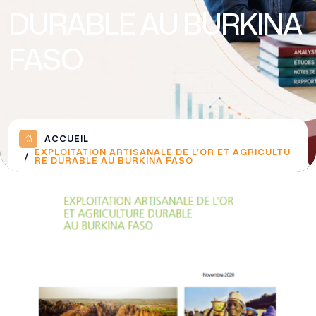
DURABLE AU BURKINA
FASO
ACCUEIL
EXPLOITATION ARTISANALE DE L’OR ET AGRICULTU
RE DURABLE AU BURKINA FASO