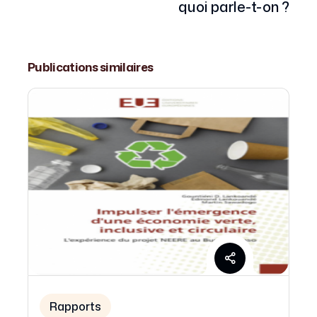
quoi parle-t-on ?
Publications similaires
Rapports