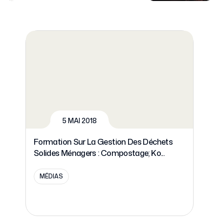
5 MAI 2018
Formation Sur La Gestion Des Déchets
Solides Ménagers : Compostage; Ko...
MÉDIAS