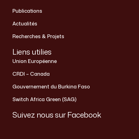
Publications
Actualités
Recherches & Projets
Liens utilies
Union Européenne
CRDI – Canada
Gouvernement du Burkina Faso
Switch Africa Green (SAG)
Suivez nous sur Facebook