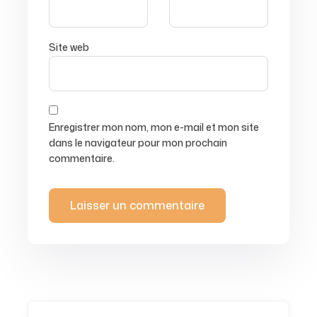
Site web
Enregistrer mon nom, mon e-mail et mon site
dans le navigateur pour mon prochain
commentaire.