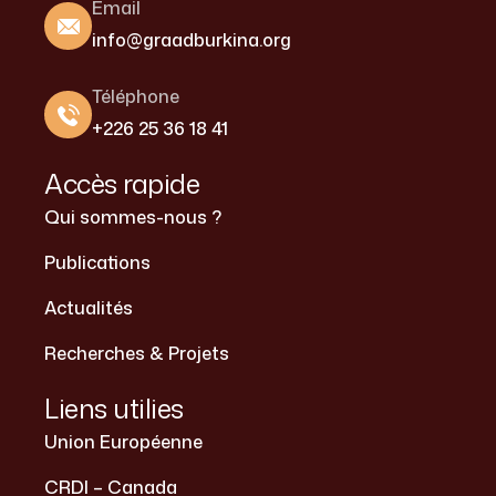
Email
info@graadburkina.org
Téléphone
+226 25 36 18 41
Accès rapide
Qui sommes-nous ?
Publications
Actualités
Recherches & Projets
Liens utilies
Union Européenne
CRDI – Canada