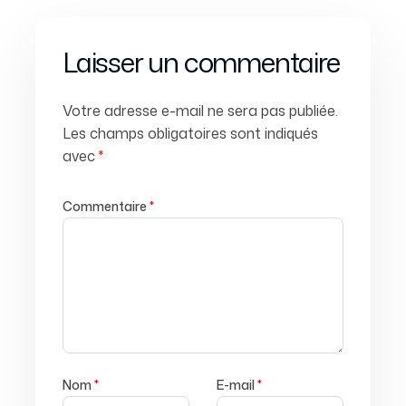
Laisser un commentaire
Votre adresse e-mail ne sera pas publiée.
Les champs obligatoires sont indiqués
avec
*
Commentaire
*
Nom
*
E-mail
*