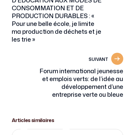
CONSOMMATION ET DE
PRODUCTION DURABLES : «
Pour une belle école, je limite
ma production de déchets et je
les trie »
SUIVANT
Forum international jeunesse
et emplois verts: de l’idée au
développement d’une
entreprise verte ou bleue
7 MAI 2018
Articles similaires