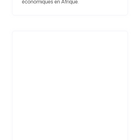
économiques en Afrique.