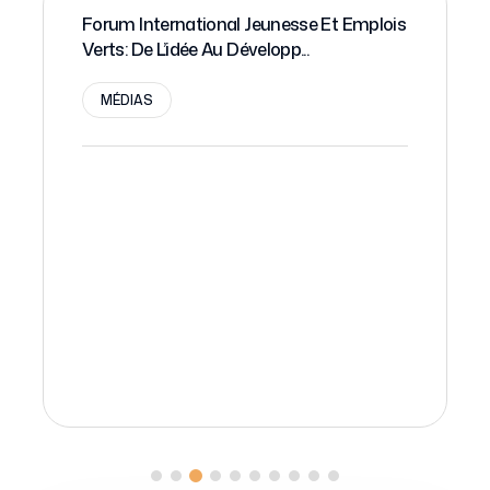
Forum International Jeunesse Et Emplois
Verts: De L’idée Au Développ...
MÉDIAS