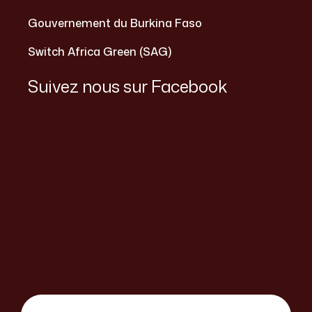
Gouvernement du Burkina Faso
Switch Africa Green (SAG)
Suivez nous sur Facebook