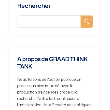
Rechercher
A propos de GRAAD THINK
TANK
Nous faisons de l'action publique un
processus bien informé avec la
production d'évidences grâce à la
recherche. Notre but, contribuer à
l’amélioration de l’efficacité des politiques