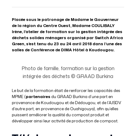
Placée sous le patronage de Madame le Gouverneur
de la région du Centre Ouest, Madame COULIBALY
Irène, l’atelier de formation sur la gestion intégrée des
déchets solides ménagers organisé par Switch Africa
Green, s’est tenu du 23 au 24 avril 2018 dans l’une des
salles de Conférence de DIMA Hôtel à Koudougou.
Photo de famille, formation sur la gestion
intégrée des déchets © GRAAD Burkina
Le but de la formation était de renforcer les capacités des
MPME (
partenaires
du GRAAD Burkina d’une part en
provenance de Koudougou et de Dédougou, et de l’AJSDV
d’autre part, en provenance de Ouahigouya), afin qu’elles
puissent améliorer la qualité du compost produit et
développer ainsi leur activité de production de compost.