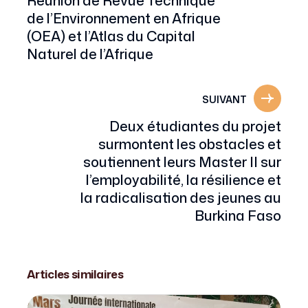
Réunion de Revue Technique
de l’Environnement en Afrique
(OEA) et l’Atlas du Capital
Naturel de l’Afrique
SUIVANT
Deux étudiantes du projet
surmontent les obstacles et
soutiennent leurs Master II sur
l’employabilité, la résilience et
la radicalisation des jeunes au
Burkina Faso
Articles similaires