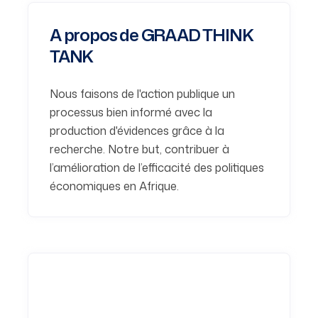
A propos de GRAAD THINK
TANK
Nous faisons de l'action publique un
processus bien informé avec la
production d'évidences grâce à la
recherche. Notre but, contribuer à
l’amélioration de l’efficacité des politiques
économiques en Afrique.