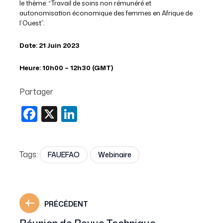
le thème: “Travail de soins non rémunéré et
autonomisation économique des femmes en Afrique de
l’Ouest”.
Date: 21 Juin 2023
Heure: 10h00 – 12h30 (GMT)
Partager
Facebook
X
LinkedIn
Tags:
FAUEFAO
Webinaire
PRÉCÉDENT