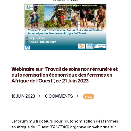
Webinaire sur “Travail de soins non rémunéré et
autonomisation économique des femmes en
Afrique de l’Ouest”, ce 21 Juin 2023
16 JUIN 2023
0 COMMENTS
News
Le forum multi acteurs pour l’autonomisation des femmes
en Afrique de l’Ouest (
FAUEFAO)
organise un webinaire sur