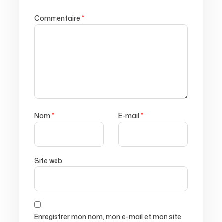
Commentaire
*
Nom
*
E-mail
*
Site web
Enregistrer mon nom, mon e-mail et mon site