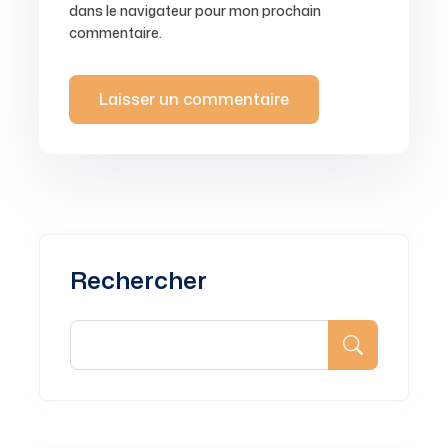
dans le navigateur pour mon prochain
commentaire.
Rechercher