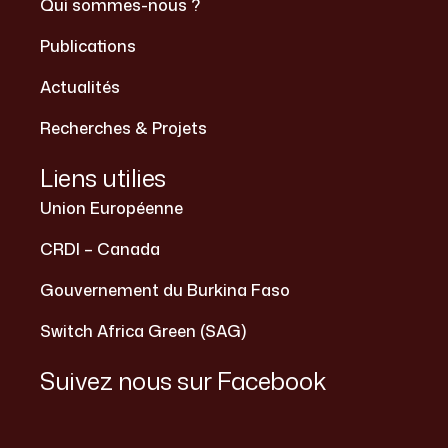
Qui sommes-nous ?
Publications
Actualités
Recherches & Projets
Liens utilies
Union Européenne
CRDI – Canada
Gouvernement du Burkina Faso
Switch Africa Green (SAG)
Suivez nous sur Facebook