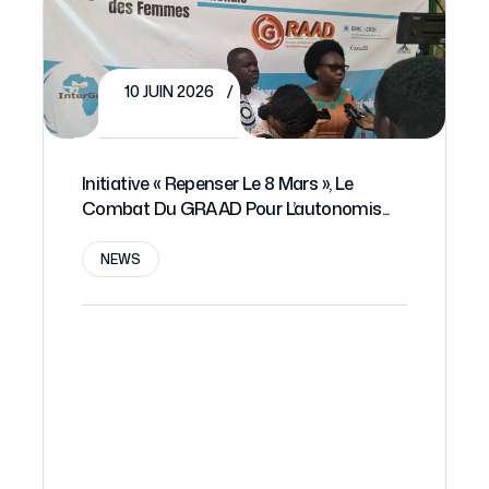
10 JUIN 2026
Initiative « Repenser Le 8 Mars », Le
Combat Du GRAAD Pour L’autonomis...
NEWS