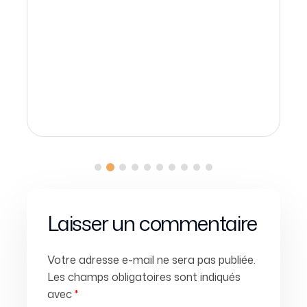
Laisser un commentaire
Votre adresse e-mail ne sera pas publiée.
Les champs obligatoires sont indiqués
avec
*