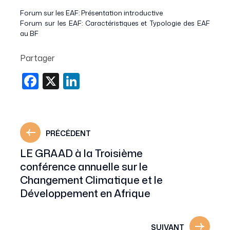
Forum sur les EAF: Présentation introductive
Forum sur les EAF: Caractéristiques et Typologie des EAF
au BF
Partager
Facebook
X
LinkedIn
PRÉCÉDENT
LE GRAAD à la Troisième
conférence annuelle sur le
Changement Climatique et le
Développement en Afrique
SUIVANT