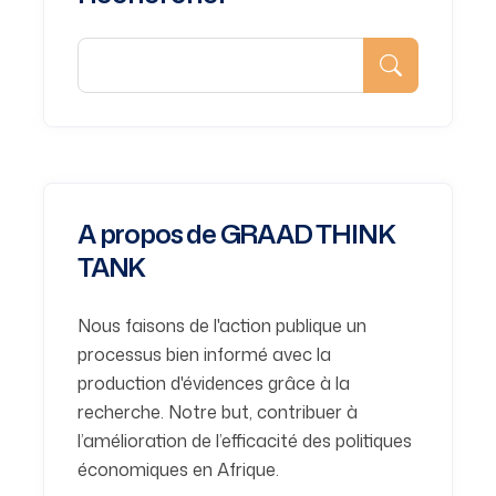
A propos de GRAAD THINK
TANK
Nous faisons de l'action publique un
processus bien informé avec la
production d'évidences grâce à la
recherche. Notre but, contribuer à
l’amélioration de l’efficacité des politiques
économiques en Afrique.