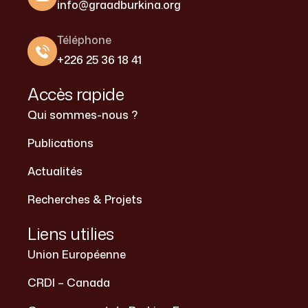
info@graadburkina.org
Téléphone
+226 25 36 18 41
Accès rapide
Qui sommes-nous ?
Publications
Actualités
Recherches & Projets
Liens utilies
Union Européenne
CRDI – Canada