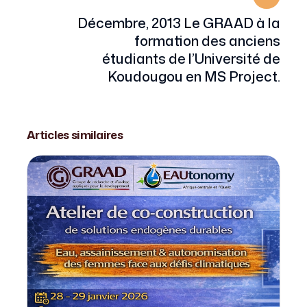
Décembre, 2013 Le GRAAD à la
formation des anciens
étudiants de l’Université de
Koudougou en MS Project.
Articles similaires