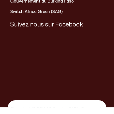
Gouvernement du Burkina Faso
Switch Africa Green (SAG)
Suivez nous sur Facebook
Copyright © GRAAD Burkina 2026 . Tous droits