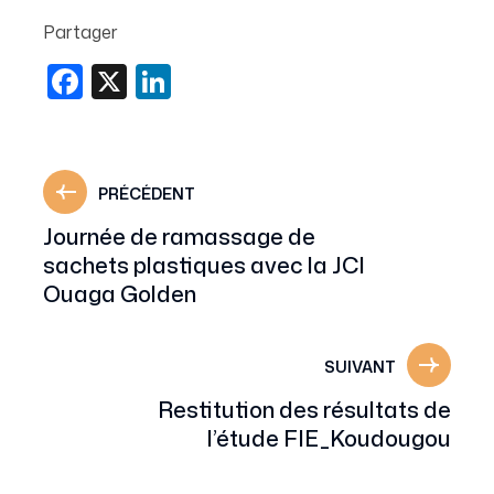
Partager
Facebook
X
LinkedIn
PRÉCÉDENT
Journée de ramassage de
sachets plastiques avec la JCI
Ouaga Golden
SUIVANT
Restitution des résultats de
l’étude FIE_Koudougou