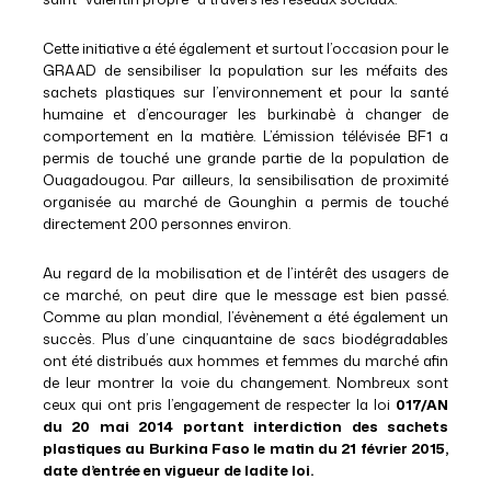
Cette initiative a été également et surtout l’occasion pour le
GRAAD de sensibiliser la population sur les méfaits des
sachets plastiques sur l’environnement et pour la santé
humaine et d’encourager les burkinabè à changer de
comportement en la matière. L’émission télévisée BF1 a
permis de touché une grande partie de la population de
Ouagadougou. Par ailleurs, la sensibilisation de proximité
organisée au marché de Gounghin a permis de touché
directement 200 personnes environ.
Au regard de la mobilisation et de l’intérêt des usagers de
ce marché, on peut dire que le message est bien passé.
Comme au plan mondial, l’évènement a été également un
succès. Plus d’une cinquantaine de sacs biodégradables
ont été distribués aux hommes et femmes du marché afin
de leur montrer la voie du changement. Nombreux sont
ceux qui ont pris l’engagement de respecter la loi
017/AN
du 20 mai 2014 portant interdiction des sachets
plastiques au Burkina Faso le matin du 21 février 2015,
date d’entrée en vigueur de ladite loi.