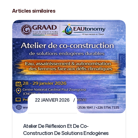
Articles similaires
22 JANVIER 2026
Atelier De Réflexion Et De Co-
Construction De Solutions Endogènes