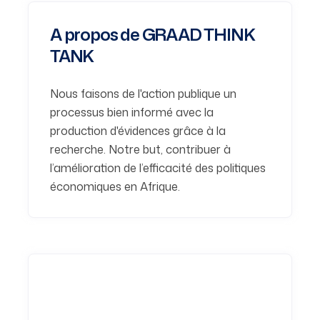
A propos de GRAAD THINK
TANK
Nous faisons de l'action publique un
processus bien informé avec la
production d'évidences grâce à la
recherche. Notre but, contribuer à
l’amélioration de l’efficacité des politiques
économiques en Afrique.