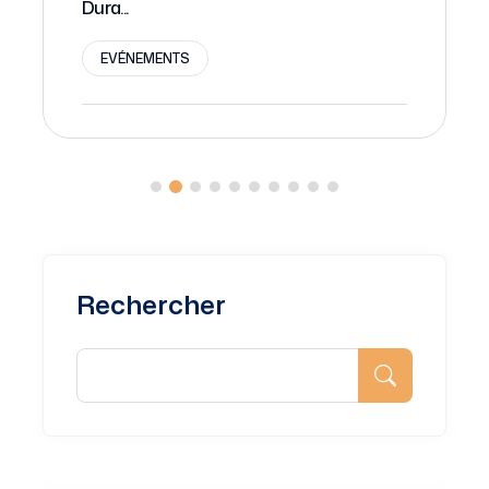
Dura...
EVÉNEMENTS
Rechercher