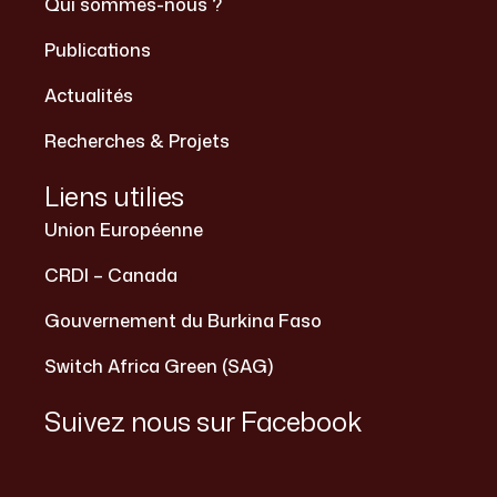
Qui sommes-nous ?
Publications
Actualités
Recherches & Projets
Liens utilies
Union Européenne
CRDI – Canada
Gouvernement du Burkina Faso
Switch Africa Green (SAG)
Suivez nous sur Facebook