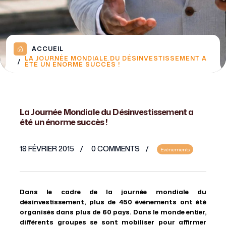
ACCUEIL
LA JOURNÉE MONDIALE DU DÉSINVESTISSEMENT A
ÉTÉ UN ÉNORME SUCCÈS !
La Journée Mondiale du Désinvestissement a
été un énorme succès !
18 FÉVRIER 2015
0 COMMENTS
Evénements
Dans le cadre de la journée mondiale du
désinvestissement, plus de 450 événements ont été
organisés dans plus de 60 pays. Dans le monde entier,
différents groupes se sont mobiliser pour affirmer