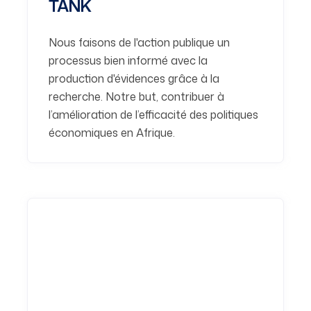
TANK
Nous faisons de l'action publique un
processus bien informé avec la
production d'évidences grâce à la
recherche. Notre but, contribuer à
l’amélioration de l’efficacité des politiques
économiques en Afrique.