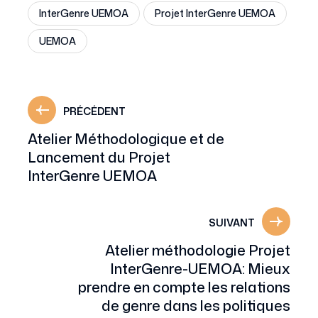
InterGenre UEMOA
Projet InterGenre UEMOA
UEMOA
PRÉCÉDENT
Atelier Méthodologique et de
Lancement du Projet
InterGenre UEMOA
SUIVANT
Atelier méthodologie Projet
InterGenre-UEMOA: Mieux
prendre en compte les relations
de genre dans les politiques