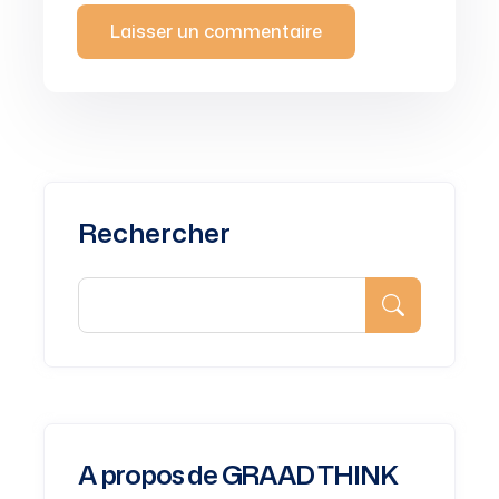
Rechercher
A propos de GRAAD THINK