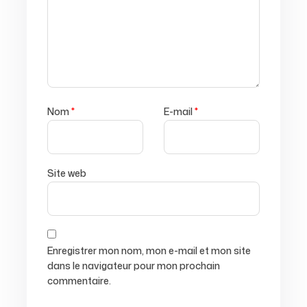
Nom
*
E-mail
*
Site web
Enregistrer mon nom, mon e-mail et mon site
dans le navigateur pour mon prochain
commentaire.