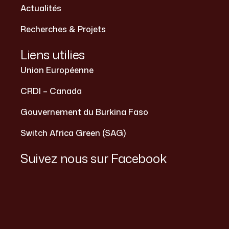
Actualités
Recherches & Projets
Liens utilies
Union Européenne
CRDI – Canada
Gouvernement du Burkina Faso
Switch Africa Green (SAG)
Suivez nous sur Facebook