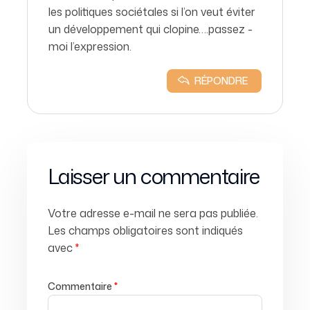
les politiques sociétales si l’on veut éviter
un développement qui clopine….passez -
moi l’expression.
RÉPONDRE
Laisser un commentaire
Votre adresse e-mail ne sera pas publiée.
Les champs obligatoires sont indiqués
avec
*
Commentaire
*