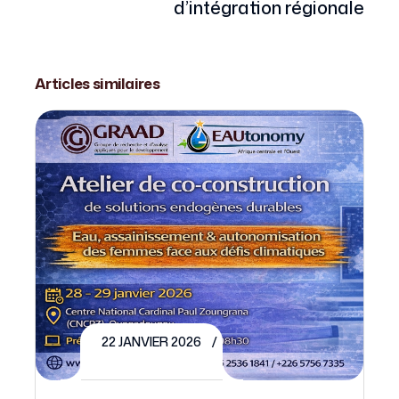
d’intégration régionale
Articles similaires
22 JANVIER 2026