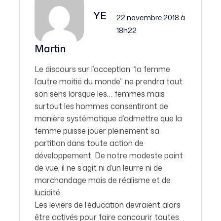
YE
22 novembre 2018 à
18h22
Martin
Le discours sur l’acception “la femme
l’autre moitié du monde” ne prendra tout
son sens lorsque les… femmes mais
surtout les hommes consentiront de
manière systématique d’admettre que la
femme puisse jouer pleinement sa
partition dans toute action de
développement. De notre modeste point
de vue, il ne s’agit ni d’un leurre ni de
marchandage mais de réalisme et de
lucidité.
Les leviers de l’éducation devraient alors
être activés pour faire concourir toutes