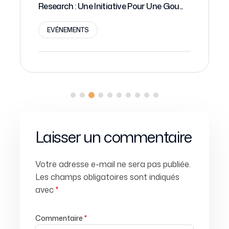
Research : Une Initiative Pour Une Gou...
EVÉNEMENTS
Laisser un commentaire
Votre adresse e-mail ne sera pas publiée.
Les champs obligatoires sont indiqués
avec
*
Commentaire
*