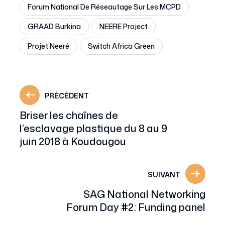
Forum National De Réseautage Sur Les MCPD
GRAAD Burkina
NEERE Project
Projet Neeré
Switch Africa Green
PRÉCÉDENT
Briser les chaînes de
l’esclavage plastique du 8 au 9
juin 2018 à Koudougou
SUIVANT
SAG National Networking
Forum Day #2: Funding panel