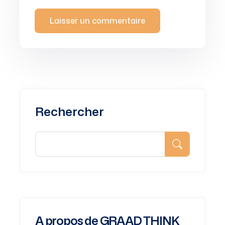
Rechercher
A propos de GRAAD THINK