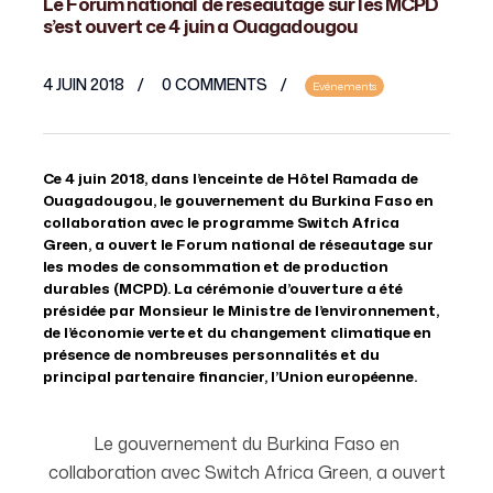
Le Forum national de réseautage sur les MCPD
s’est ouvert ce 4 juin a Ouagadougou
4 JUIN 2018
0 COMMENTS
Evénements
Ce 4 juin 2018, dans l’enceinte de Hôtel Ramada de
Ouagadougou, le gouvernement du Burkina Faso en
collaboration avec le programme Switch Africa
Green, a ouvert le Forum national de réseautage sur
les modes de consommation et de production
durables (MCPD). La cérémonie d’ouverture a été
présidée par Monsieur le Ministre de l’environnement,
de l’économie verte et du changement climatique en
présence de nombreuses personnalités et du
principal partenaire financier, l’Union européenne.
Le gouvernement du Burkina Faso en
collaboration avec Switch Africa Green, a ouvert