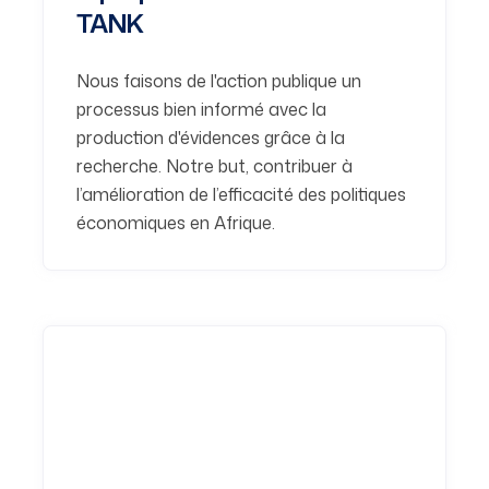
TANK
Nous faisons de l'action publique un
processus bien informé avec la
production d'évidences grâce à la
recherche. Notre but, contribuer à
l’amélioration de l’efficacité des politiques
économiques en Afrique.