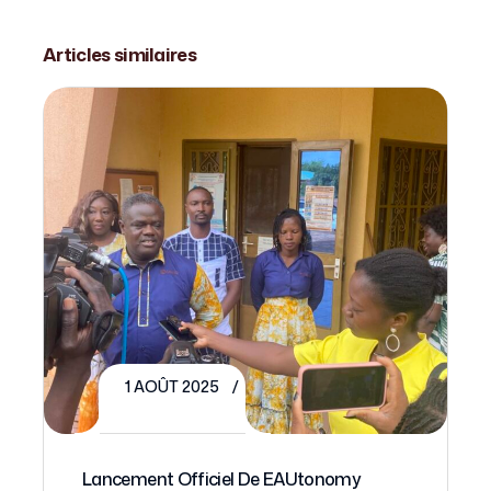
Articles similaires
1 AOÛT 2025
Lancement Officiel De EAUtonomy