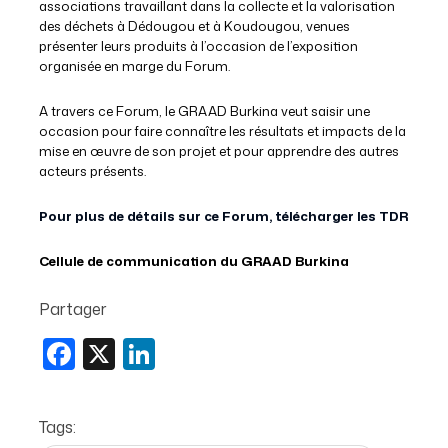
associations travaillant dans la collecte et la valorisation
des déchets à Dédougou et à Koudougou, venues
présenter leurs produits à l’occasion de l’exposition
organisée en marge du Forum.
A travers ce Forum, le GRAAD Burkina veut saisir une
occasion pour faire connaître les résultats et impacts de la
mise en œuvre de son projet et pour apprendre des autres
acteurs présents.
Pour plus de détails sur ce Forum, télécharger les TDR
Cellule de communication du GRAAD Burkina
Partager
Facebook
X
LinkedIn
Tags: