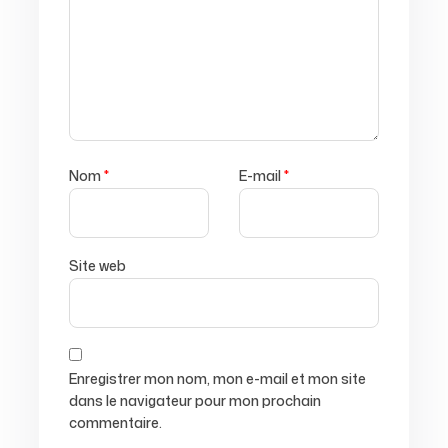
Nom
*
E-mail
*
Site web
Enregistrer mon nom, mon e-mail et mon site
dans le navigateur pour mon prochain
commentaire.