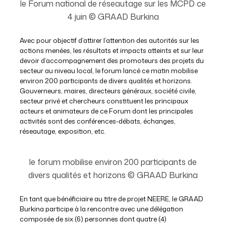
le Forum national de réseautage sur les MCPD ce
4 juin © GRAAD Burkina
Avec pour objectif d’attirer l’attention des autorités sur les
actions menées, les résultats et impacts atteints et sur leur
devoir d’accompagnement des promoteurs des projets du
secteur au niveau local, le forum lancé ce matin mobilise
environ 200 participants de divers qualités et horizons.
Gouverneurs, maires, directeurs généraux, société civile,
secteur privé et chercheurs constituent les principaux
acteurs et animateurs de ce Forum dont les principales
activités sont des conférences-débats, échanges,
réseautage, exposition, etc.
le forum mobilise environ 200 participants de
divers qualités et horizons © GRAAD Burkina
En tant que bénéficiaire au titre de projet NEERE, le GRAAD
Burkina participe à la rencontre avec une délégation
composée de six (6) personnes dont quatre (4)