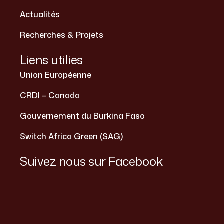
Actualités
Recherches & Projets
Liens utilies
Union Européenne
CRDI – Canada
Gouvernement du Burkina Faso
Switch Africa Green (SAG)
Suivez nous sur Facebook