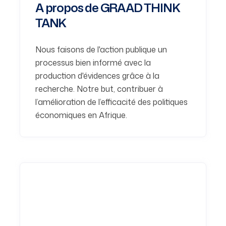
A propos de GRAAD THINK
TANK
Nous faisons de l'action publique un
processus bien informé avec la
production d'évidences grâce à la
recherche. Notre but, contribuer à
l’amélioration de l’efficacité des politiques
économiques en Afrique.