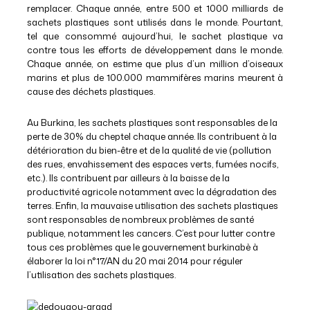
remplacer. Chaque année, entre 500 et 1000 milliards de
sachets plastiques sont utilisés dans le monde. Pourtant,
tel que consommé aujourd’hui, le sachet plastique va
contre tous les efforts de développement dans le monde.
Chaque année, on estime que plus d’un million d’oiseaux
marins et plus de 100.000 mammifères marins meurent à
cause des déchets plastiques.
Au Burkina, les sachets plastiques sont responsables de la
perte de 30% du cheptel chaque année. Ils contribuent à la
détérioration du bien-être et de la qualité de vie (pollution
des rues, envahissement des espaces verts, fumées nocifs,
etc.). Ils contribuent par ailleurs à la baisse de la
productivité agricole notamment avec la dégradation des
terres. Enfin, la mauvaise utilisation des sachets plastiques
sont responsables de nombreux problèmes de santé
publique, notamment les cancers. C’est pour lutter contre
tous ces problèmes que le gouvernement burkinabè à
élaborer la loi n°17/AN du 20 mai 2014 pour réguler
l’utilisation des sachets plastiques.