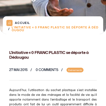
ACCUEIL
L’INITIATIVE « 0 FRANC PLASTIC SE DÉPORTE À DÉD
OUGOU
L’Initiative « 0 FRANC PLASTIC se déporte à
Dédougou
27 MAI 2015
0 COMMENTS
Evénements
Aujourd’hui, l’utilisation du sachet plastique s’est installée
dans le mode de vie des ménages et la facilité de vie qu’il
apporte notamment dans l’emballage et le transport des
produits ont fait de lui un outil apparemment difficile à