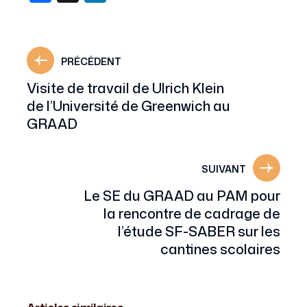
PRÉCÉDENT
Visite de travail de Ulrich Klein
de l’Université de Greenwich au
GRAAD
SUIVANT
Le SE du GRAAD au PAM pour
la rencontre de cadrage de
l’étude SF-SABER sur les
cantines scolaires