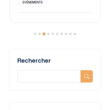
EVÉNEMENTS
Rechercher