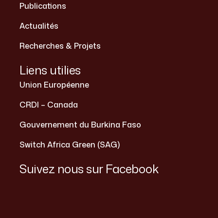
Publications
Actualités
Recherches & Projets
Liens utilies
Union Européenne
CRDI – Canada
Gouvernement du Burkina Faso
Switch Africa Green (SAG)
Suivez nous sur Facebook