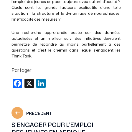
l’emploi des jeunes se pose toujours avec autant d’acuité ?
Quels sont les grands facteurs explicatifs d’une telle
situation : la structure et la dynamique démographiques,
l’inefficacité des mesures ?
Une recherche approfondie basée sur des données
actualisées et un meilleur suivi des initiatives devraient
permettre de répondre au moins partiellement à ces
questions et c’est le chemin dans lequel s’engagent les
Think Tank.
Partager
Facebook
X
LinkedIn
PRÉCÉDENT
S’ENGAGER POUR L’EMPLOI