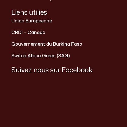
Liens utilies
Union Européenne
CRDI – Canada
Gouvernement du Burkina Faso
Switch Africa Green (SAG)
Suivez nous sur Facebook