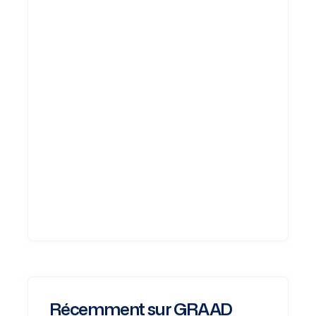
Récemment sur GRAAD