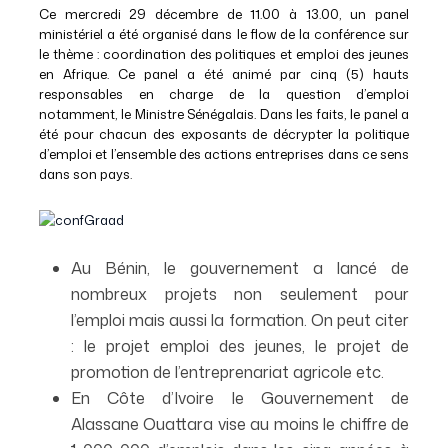
Ce mercredi 29 décembre de 11.00 à 13.00, un panel
ministériel a été organisé dans le flow de la conférence sur
le thème : coordination des politiques et emploi des jeunes
en Afrique. Ce panel a été animé par cinq (5) hauts
responsables en charge de la question d’emploi
notamment, le Ministre Sénégalais. Dans les faits, le panel a
été pour chacun des exposants de décrypter la politique
d’emploi et l’ensemble des actions entreprises dans ce sens
dans son pays.
Au Bénin, le gouvernement a lancé de
nombreux projets non seulement pour
l’emploi mais aussi la formation. On peut citer
: le projet emploi des jeunes, le projet de
promotion de l’entreprenariat agricole etc.
En Côte d’Ivoire le Gouvernement de
Alassane Ouattara vise au moins le chiffre de