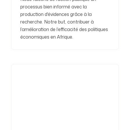
processus bien informé avec la
production d'évidences grâce à la
recherche. Notre but, contribuer à
l’amélioration de l’efficacité des politiques
économiques en Afrique.