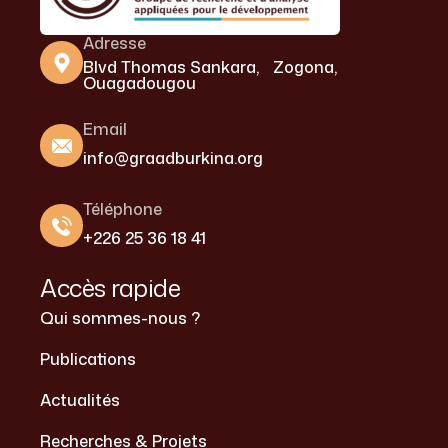
Adresse
Blvd Thomas Sankara, Zogona,
Ouagadougou
Email
info@graadburkina.org
Téléphone
+226 25 36 18 41
Accès rapide
Qui sommes-nous ?
Publications
Actualités
Recherches & Projets