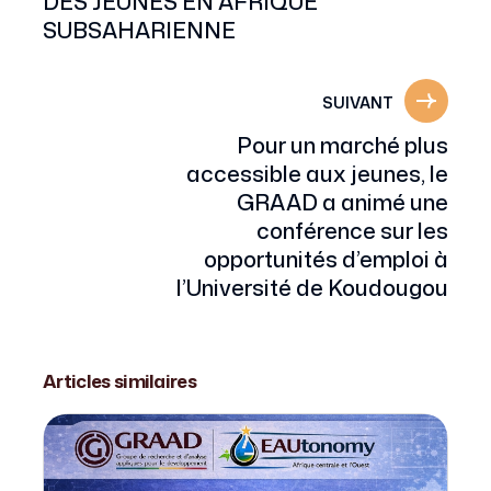
DES JEUNES EN AFRIQUE
SUBSAHARIENNE
SUIVANT
Pour un marché plus
accessible aux jeunes, le
GRAAD a animé une
conférence sur les
opportunités d’emploi à
l’Université de Koudougou
Articles similaires