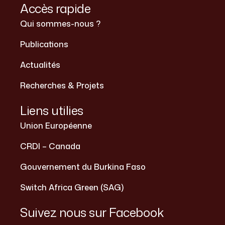
Accès rapide
Qui sommes-nous ?
Publications
Actualités
Recherches & Projets
Liens utilies
Union Européenne
CRDI – Canada
Gouvernement du Burkina Faso
Switch Africa Green (SAG)
Suivez nous sur Facebook