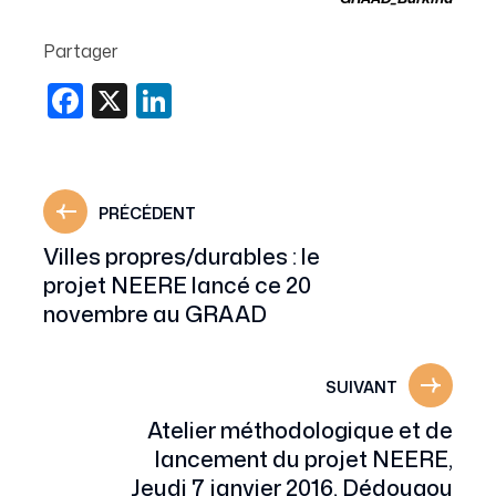
Partager
Facebook
X
LinkedIn
PRÉCÉDENT
Villes propres/durables : le
projet NEERE lancé ce 20
novembre au GRAAD
SUIVANT
Atelier méthodologique et de
lancement du projet NEERE,
Jeudi 7 janvier 2016, Dédougou