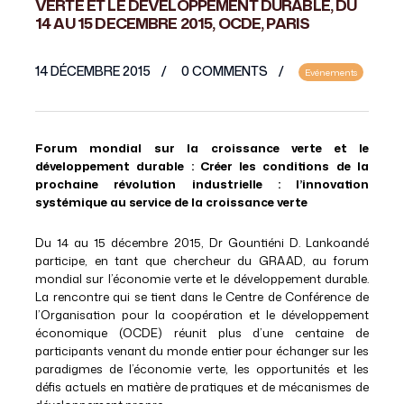
VERTE ET LE DEVELOPPEMENT DURABLE, DU
14 AU 15 DECEMBRE 2015, OCDE, PARIS
14 DÉCEMBRE 2015
0 COMMENTS
Evénements
Forum mondial sur la croissance verte et le
développement durable : Créer les conditions de la
prochaine révolution industrielle : l’innovation
systémique au service de la croissance verte
Du 14 au 15 décembre 2015, Dr Gountiéni D. Lankoandé
participe, en tant que chercheur du GRAAD, au forum
mondial sur l’économie verte et le développement durable.
La rencontre qui se tient dans le Centre de Conférence de
l’Organisation pour la coopération et le développement
économique (OCDE) réunit plus d’une centaine de
participants venant du monde entier pour échanger sur les
paradigmes de l’économie verte, les opportunités et les
défis actuels en matière de pratiques et de mécanismes de