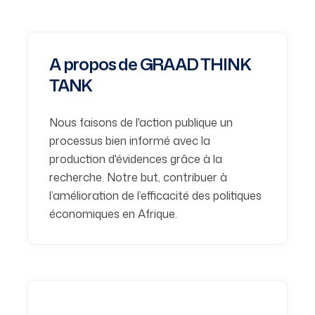
A propos de GRAAD THINK
TANK
Nous faisons de l'action publique un
processus bien informé avec la
production d'évidences grâce à la
recherche. Notre but, contribuer à
l’amélioration de l’efficacité des politiques
économiques en Afrique.