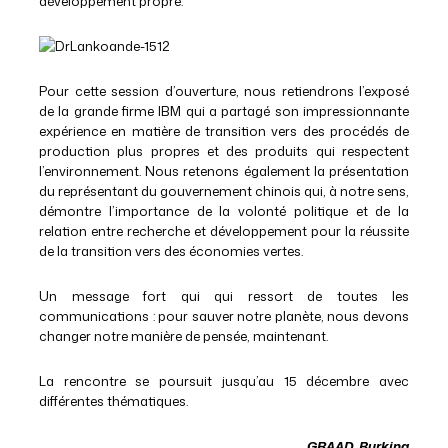
développement propre.
Pour cette session d’ouverture, nous retiendrons l’exposé
de la grande firme IBM qui a partagé son impressionnante
expérience en matière de transition vers des procédés de
production plus propres et des produits qui respectent
l’environnement. Nous retenons également la présentation
du représentant du gouvernement chinois qui, à notre sens,
démontre l’importance de la volonté politique et de la
relation entre recherche et développement pour la réussite
de la transition vers des économies vertes.
Un message fort qui qui ressort de toutes les
communications : pour sauver notre planète, nous devons
changer notre manière de pensée, maintenant.
La rencontre se poursuit jusqu’au 15 décembre avec
différentes thématiques.
GRAAD_Burkina