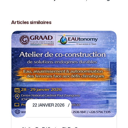
Articles similaires
22 JANVIER 2026