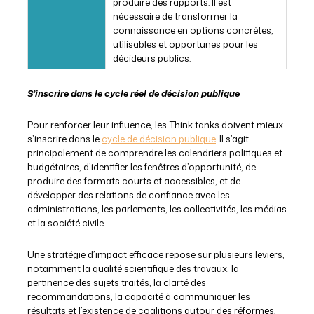
produire des rapports. Il est
nécessaire de transformer la
connaissance en options concrètes,
utilisables et opportunes pour les
décideurs publics.
S’inscrire dans le cycle réel de décision publique
Pour renforcer leur influence, les Think tanks doivent mieux
s’inscrire dans le
cycle de décision publique
. Il s’agit
principalement de comprendre les calendriers politiques et
budgétaires, d’identifier les fenêtres d’opportunité, de
produire des formats courts et accessibles, et de
développer des relations de confiance avec les
administrations, les parlements, les collectivités, les médias
et la société civile.
Une stratégie d’impact efficace repose sur plusieurs leviers,
notamment la qualité scientifique des travaux, la
pertinence des sujets traités, la clarté des
recommandations, la capacité à communiquer les
résultats et l’existence de coalitions autour des réformes.