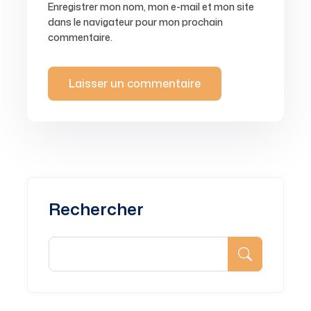
Enregistrer mon nom, mon e-mail et mon site
dans le navigateur pour mon prochain
commentaire.
Rechercher