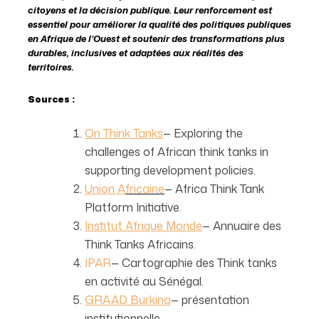
citoyens et la décision publique. Leur renforcement est
essentiel pour améliorer la qualité des politiques publiques
en Afrique de l’Ouest et soutenir des transformations plus
durables, inclusives et adaptées aux réalités des
territoires.
Sources :
On Think Tanks
— Exploring the
challenges of African think tanks in
supporting development policies.
Union A
fricaine
— Africa Think Tank
Platform Initiative.
Institut Afrique Monde
— Annuaire des
Think Tanks Africains.
IPAR
— Cartographie des Think tanks
en activité au Sénégal.
GRAAD Burkina
— présentation
institutionnelle.