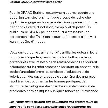
Ce que GRAAD Burkina veut porter
Pour le GRAAD Burkina, cette dynamique représente une
opportunité majeure. En tant que groupe de recherche
appliquée engagé sur les enjeux de développement durable,
d’économie verte, d’inclusion, d’emploi et de politiques
publiques, le GRAAD peut contribuer à structurer une
cartographie des Think tanks ouest-africains et à analyser
leurs modèles d’impact.
Cette cartographie permettrait d’identifier les acteurs, leurs
domaines d’expertise, leurs méthodes d’influence, leurs
partenariats et leurs besoins de renforcement. Elle pourrait
déboucher sur le renforcement de l’existant ou constituer le
socle d’une plateforme régionale de production et de
valorisation des savoirs, capable de générer des analyses
régulières, de documenter les bonnes pratiques, de
structurer le dialogue entre chercheurs et décideurs et de
promouvoir des politiques publiques fondées sur l’évidence.
Les Think tanks ne sont pas seulement des producteurs de
savoirs ; ils sont des passerelles entre la recherche, les