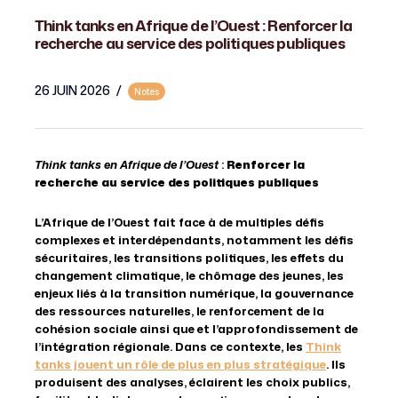
Think tanks en Afrique de l’Ouest : Renforcer la
recherche au service des politiques publiques
26 JUIN 2026
/
Notes
Think tanks en Afrique de l’Ouest
:
Renforcer la
recherche au service des politiques publiques
L’Afrique de l’Ouest fait face à de multiples défis
complexes et interdépendants, notamment les défis
sécuritaires, les transitions politiques, les effets du
changement climatique, le chômage des jeunes, les
enjeux liés à la transition numérique, la gouvernance
des ressources naturelles, le renforcemen
t
de la
cohésion sociale ainsi que et l’approfondissement de
l’intégration régionale. Dans ce contexte, les
Think
tanks jouent un rôle de plus en plus stratégique
. Ils
produisent des analyses, éclairent les choix publics,