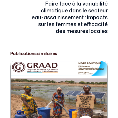
Faire face à la variabilité
climatique dans le secteur
eau-assainissement : impacts
sur les femmes et efficacité
des mesures locales
Publications similaires