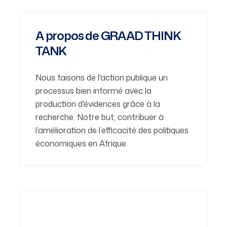
A propos de GRAAD THINK
TANK
Nous faisons de l'action publique un
processus bien informé avec la
production d'évidences grâce à la
recherche. Notre but, contribuer à
l’amélioration de l’efficacité des politiques
économiques en Afrique.