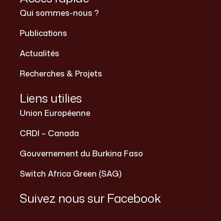
Qui sommes-nous ?
Publications
Actualités
Recherches & Projets
Liens utilies
Union Européenne
CRDI – Canada
Gouvernement du Burkina Faso
Switch Africa Green (SAG)
Suivez nous sur Facebook