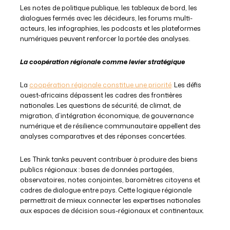
Les notes de politique publique, les tableaux de bord, les
dialogues fermés avec les décideurs, les forums multi-
acteurs, les infographies, les podcasts et les plateformes
numériques peuvent renforcer la portée des analyses.
La coopération régionale comme levier stratégique
La
coopération régionale constitue une priorité
.
Les défis
ouest-africains dépassent les cadres des frontières
nationales. Les questions de sécurité, de climat, de
migration, d’intégration économique, de gouvernance
numérique et de résilience communautaire appellent des
analyses comparatives et des réponses concertées.
Les Think tanks peuvent contribuer à produire des biens
publics régionaux : bases de données partagées,
observatoires, notes conjointes, baromètres citoyens et
cadres de dialogue entre pays. Cette logique régionale
permettrait de mieux connecter les expertises nationales
aux espaces de décision sous-régionaux et continentaux.