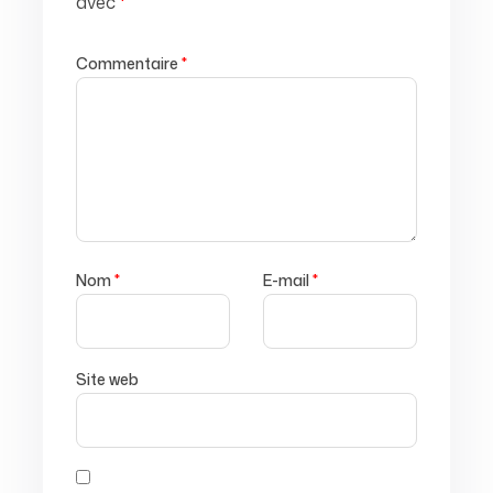
avec
*
Commentaire
*
Nom
*
E-mail
*
Site web