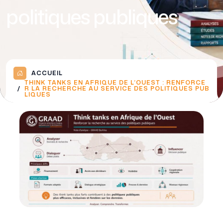
politiques publiques
ACCUEIL
THINK TANKS EN AFRIQUE DE L’OUEST : RENFORCE
R LA RECHERCHE AU SERVICE DES POLITIQUES PUB
LIQUES