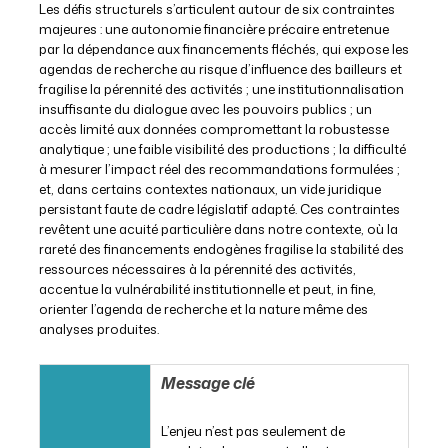
Les défis structurels s’articulent autour de six contraintes
majeures : une autonomie financière précaire entretenue
par la dépendance aux financements fléchés, qui expose les
agendas de recherche au risque d’influence des bailleurs et
fragilise la pérennité des activités ; une institutionnalisation
insuffisante du dialogue avec les pouvoirs publics ; un
accès limité aux données compromettant la robustesse
analytique ; une faible visibilité des productions ; la difficulté
à mesurer l’impact réel des recommandations formulées ;
et, dans certains contextes nationaux, un vide juridique
persistant faute de cadre législatif adapté. Ces contraintes
revêtent une acuité particulière dans notre contexte, où la
rareté des financements endogènes fragilise la stabilité des
ressources nécessaires à la pérennité des activités,
accentue la vulnérabilité institutionnelle et peut, in fine,
orienter l’agenda de recherche et la nature même des
analyses produites.
Message clé
L’enjeu n’est pas seulement de