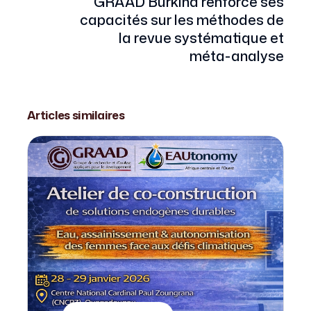
GRAAD Burkina renforce ses
capacités sur les méthodes de
la revue systématique et
méta-analyse
Articles similaires