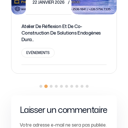
22 JANVIER 2026
Atelier De Réflexion Et De Co-
Construction De Solutions Endogènes
Dura...
EVÉNEMENTS
Laisser un commentaire
Votre adresse e-mail ne sera pas publiée.