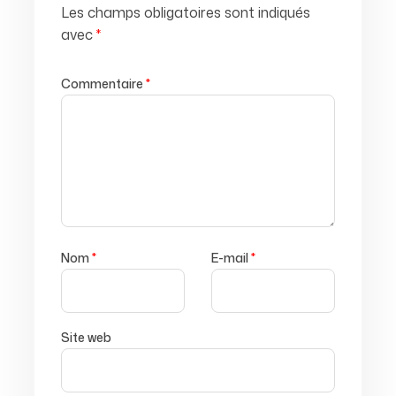
Les champs obligatoires sont indiqués
avec
*
Commentaire
*
Nom
*
E-mail
*
Site web