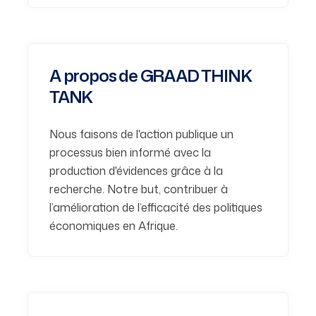
A propos de GRAAD THINK
TANK
Nous faisons de l'action publique un
processus bien informé avec la
production d'évidences grâce à la
recherche. Notre but, contribuer à
l’amélioration de l’efficacité des politiques
économiques en Afrique.