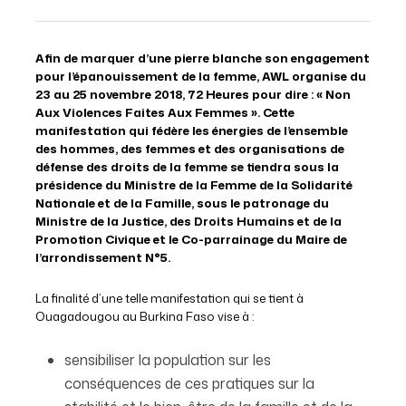
Afin de marquer d’une pierre blanche son engagement
pour l’épanouissement de la femme, AWL organise du
23 au 25 novembre 2018, 72 Heures pour dire : « Non
Aux Violences Faites Aux Femmes ». Cette
manifestation qui fédère les énergies de l’ensemble
des hommes, des femmes et des organisations de
défense des droits de la femme se tiendra sous la
présidence du Ministre de la Femme de la Solidarité
Nationale et de la Famille, sous le patronage du
Ministre de la Justice, des Droits Humains et de la
Promotion Civique et le Co-parrainage du Maire de
l’arrondissement N°5.
La finalité d’une telle manifestation qui se tient à
Ouagadougou au Burkina Faso vise à :
sensibiliser la population sur les
conséquences de ces pratiques sur la