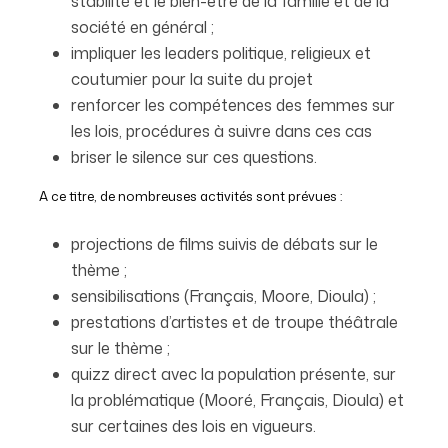
stabilité et le bien-être de la famille et de la
société en général ;
impliquer les leaders politique, religieux et
coutumier pour la suite du projet
renforcer les compétences des femmes sur
les lois, procédures à suivre dans ces cas
briser le silence sur ces questions.
A ce titre, de nombreuses activités sont prévues :
projections de films suivis de débats sur le
thème ;
sensibilisations (Français, Moore, Dioula) ;
prestations d’artistes et de troupe théâtrale
sur le thème ;
quizz direct avec la population présente, sur
la problématique (Mooré, Français, Dioula) et
sur certaines des lois en vigueurs.