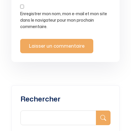
Enregistrer mon nom, mon e-mail et mon site
dans le navigateur pour mon prochain
commentaire.
Rechercher