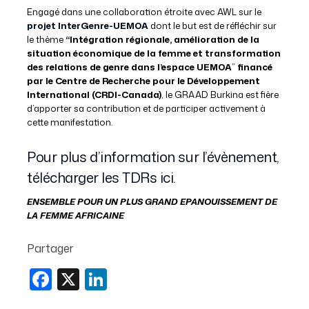
Engagé dans une collaboration étroite avec AWL sur le
projet InterGenre-UEMOA
dont le but est de réfléchir sur
le thème
“Intégration régionale, amélioration de la
situation économique de la femme et transformation
des relations de genre dans l’espace UEMOA
”
financé
par le Centre de Recherche pour le Développement
International (CRDI-Canada)
, le GRAAD Burkina est fière
d’apporter sa contribution et de participer activement à
cette manifestation.
Pour plus d’information sur l’évènement,
télécharger les TDRs ici
.
ENSEMBLE POUR UN PLUS GRAND EPANOUISSEMENT DE
LA FEMME AFRICAINE
Partager
Facebook
X
LinkedIn