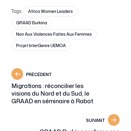
Tags:
Africa Women Leaders
GRAAD Burkina
Non Aux Violences Faites Aux Femmes
Projet InterGenre UEMOA
PRÉCÉDENT
Migrations : réconcilier les
visions du Nord et du Sud, le
GRAAD en séminaire à Rabat
SUIVANT