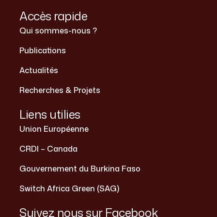
Accès rapide
Qui sommes-nous ?
Publications
Actualités
Recherches & Projets
Liens utilies
Union Européenne
CRDI – Canada
Gouvernement du Burkina Faso
Switch Africa Green (SAG)
Suivez nous sur Facebook