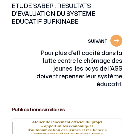
ETUDE SABER : RESULTATS
D’EVALUATION DU SYSTEME
EDUCATIF BURKINABE
SUIVANT
Pour plus d’efficacité dans la
lutte contre le chômage des
jeunes, les pays de l’ASS
doivent repenser leur système
éducatif.
Publications similaires