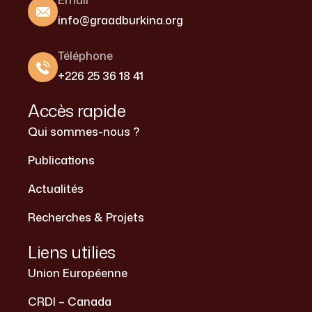
info@graadburkina.org
Téléphone
+226 25 36 18 41
Accès rapide
Qui sommes-nous ?
Publications
Actualités
Recherches & Projets
Liens utilies
Union Européenne
CRDI – Canada