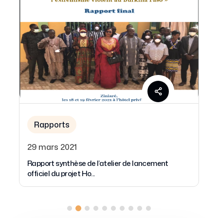
Rapports
29 mars 2021
Rapport synthèse de l’atelier de lancement
officiel du projet Ho...