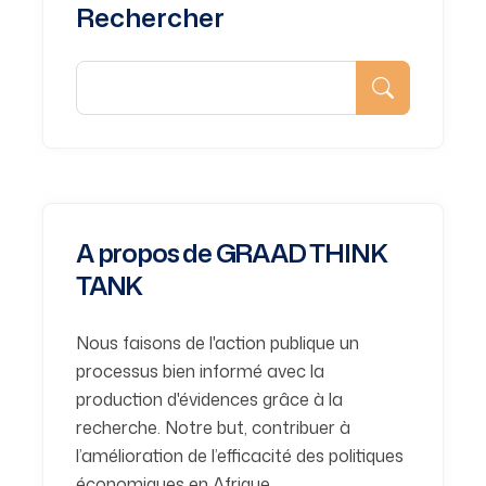
Rechercher
A propos de GRAAD THINK
TANK
Nous faisons de l'action publique un
processus bien informé avec la
production d'évidences grâce à la
recherche. Notre but, contribuer à
l’amélioration de l’efficacité des politiques
économiques en Afrique.