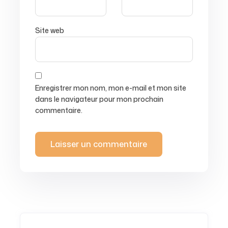
Site web
Enregistrer mon nom, mon e-mail et mon site
dans le navigateur pour mon prochain
commentaire.