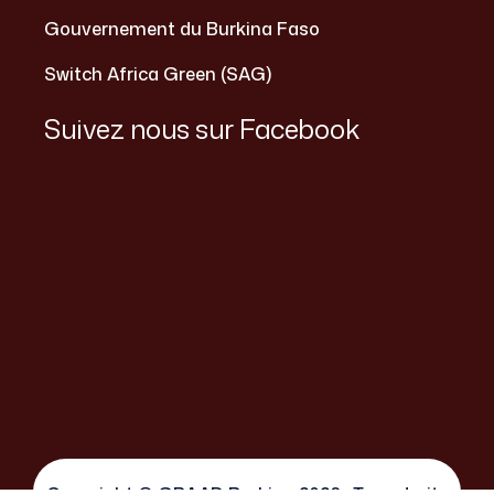
Gouvernement du Burkina Faso
Switch Africa Green (SAG)
Suivez nous sur Facebook
Copyright © GRAAD Burkina 2026 . Tous droits