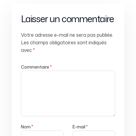
Laisser un commentaire
Votre adresse e-mail ne sera pas publiée.
Les champs obligatoires sont indiqués
avec
*
Commentaire
*
Nom
*
E-mail
*