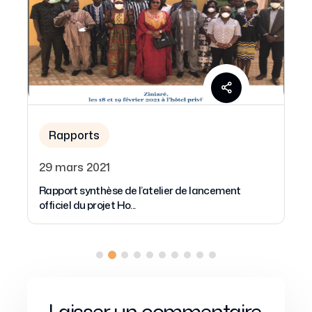
Rapports
29 mars 2021
Rapport synthèse de l’atelier de lancement
officiel du projet Ho...
Laisser un commentaire