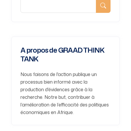
A propos de GRAAD THINK
TANK
Nous faisons de l'action publique un
processus bien informé avec la
production d'évidences grâce à la
recherche. Notre but, contribuer à
l’amélioration de l’efficacité des politiques
économiques en Afrique.