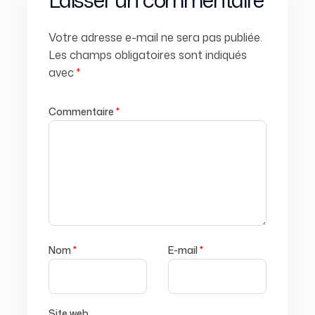
Votre adresse e-mail ne sera pas publiée.
Les champs obligatoires sont indiqués
avec
*
Commentaire
*
Nom
*
E-mail
*
Site web