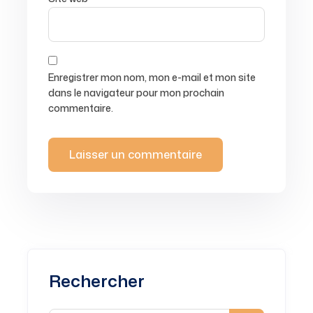
Enregistrer mon nom, mon e-mail et mon site
dans le navigateur pour mon prochain
commentaire.
Rechercher