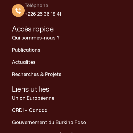
Téléphone
+226 25 36 18 41
Accès rapide
Qui sommes-nous ?
Publications
Actualités
Recherches & Projets
Liens utilies
Union Européenne
CRDI – Canada
Gouvernement du Burkina Faso