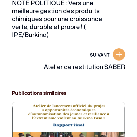
NOTE POLITIQUE : Vers une
meilleure gestion des produits
chimiques pour une croissance
verte, durable et propre ! (
IPE/Burkina)
SUIVANT
Atelier de restitution SABER
Publications similaires