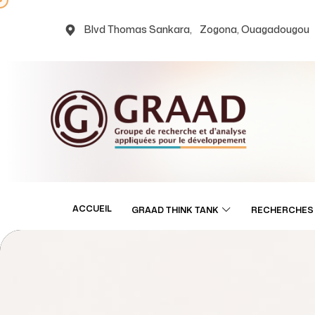
Blvd Thomas Sankara, Zogona, Ouagadougou
ACCUEIL
GRAAD THINK TANK
RECHERCHES 