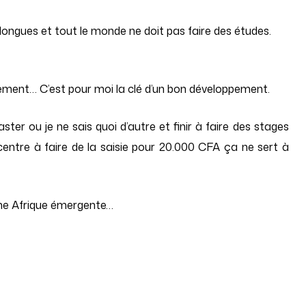
 longues et tout le monde ne doit pas faire des études.
ment… C’est pour moi la clé d’un bon développement.
ster ou je ne sais quoi d’autre et finir à faire des stages
entre à faire de la saisie pour 20.000 CFA ça ne sert à
’une Afrique émergente…