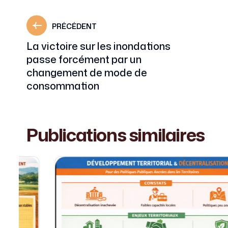
PRÉCÉDENT
La victoire sur les inondations
passe forcément par un
changement de mode de
consommation
Publications similaires