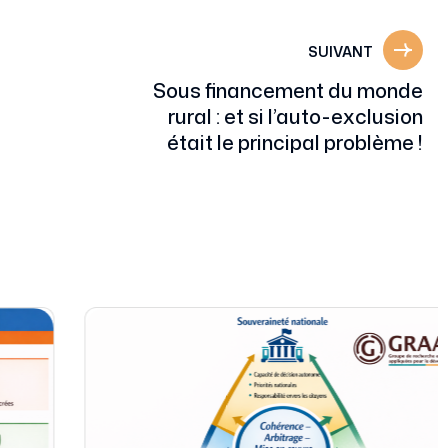
SUIVANT
Sous financement du monde
rural : et si l’auto-exclusion
était le principal problème !