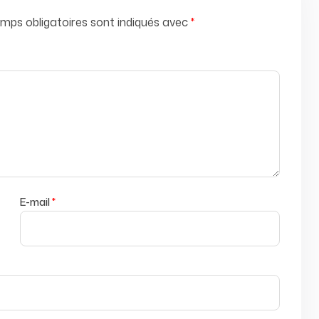
mps obligatoires sont indiqués avec
*
E-mail
*