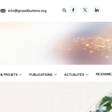
info@graadburkina.org
REJOIGNE
& PROJETS
PUBLICATIONS
ACTUALITÉS