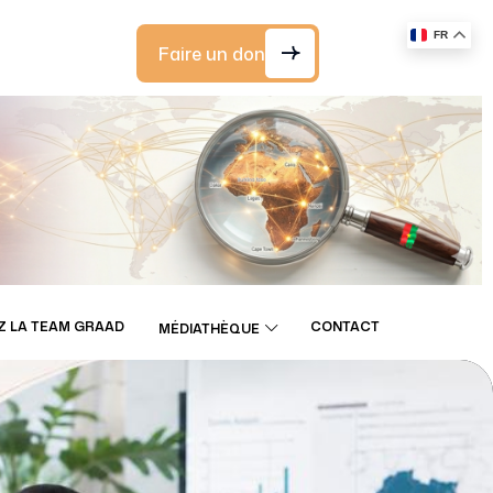
FR
Faire un don
Z LA TEAM GRAAD
CONTACT
MÉDIATHÈQUE