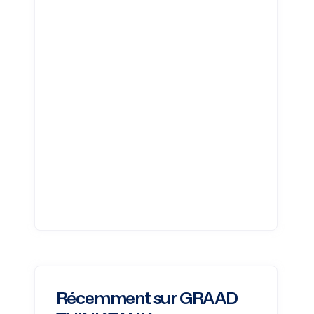
Récemment sur GRAAD