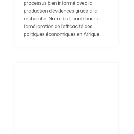
processus bien informé avec la
production d'évidences grâce à la
recherche. Notre but, contribuer à
l’amélioration de l’efficacité des
politiques économiques en Afrique.