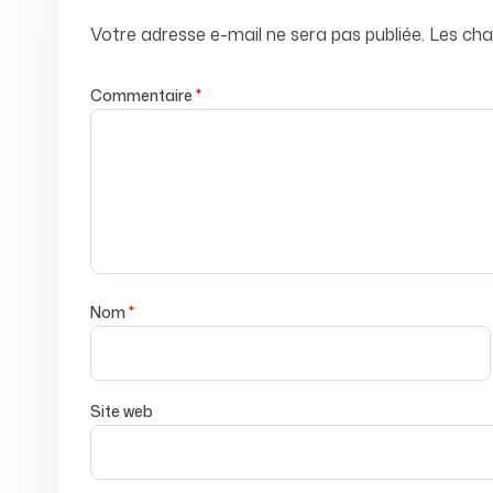
Votre adresse e-mail ne sera pas publiée.
Les cha
Commentaire
*
Nom
*
Site web