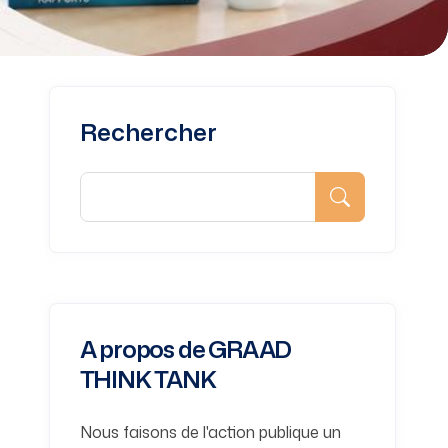
Rechercher
A propos de GRAAD
THINK TANK
Nous faisons de l'action publique un