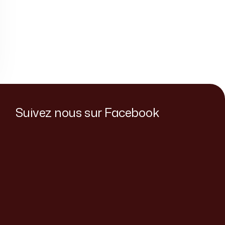
Suivez nous sur Facebook