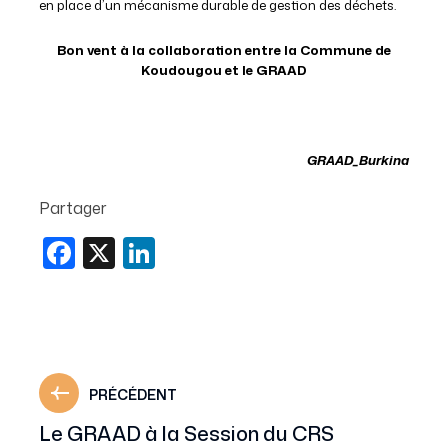
en place d’un mécanisme durable de gestion des déchets.
Bon vent à la collaboration entre la Commune de
Koudougou et le GRAAD
GRAAD_Burkina
Partager
Facebook
X
LinkedIn
PRÉCÉDENT
Le GRAAD à la Session du CRS