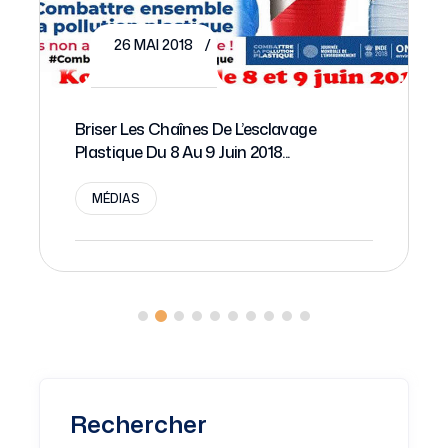
Rechercher