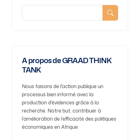
A propos de GRAAD THINK
TANK
Nous faisons de l'action publique un
processus bien informé avec la
production d'évidences grâce à la
recherche. Notre but, contribuer à
l’amélioration de l’efficacité des politiques
économiques en Afrique.