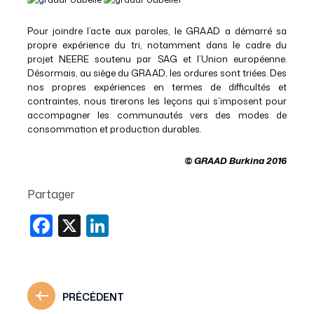
Pour joindre l’acte aux paroles, le GRAAD a démarré sa
propre expérience du tri, notamment dans le cadre du
projet NEERE soutenu par SAG et l’Union européenne.
Désormais, au siège du GRAAD, les ordures sont triées. Des
nos propres expériences en termes de difficultés et
contraintes, nous tirerons les leçons qui s’imposent pour
accompagner les communautés vers des modes de
consommation et production durables.
© GRAAD Burkina 2016
Partager
Facebook
X
LinkedIn
PRÉCÉDENT