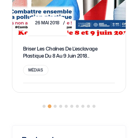
MÉDIAS