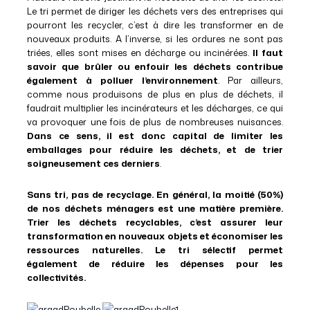
Le tri permet de diriger les déchets vers des entreprises qui
pourront les recycler, c’est à dire les transformer en de
nouveaux produits. A l’inverse, si les ordures ne sont pas
triées, elles sont mises en décharge ou incinérées.
Il faut
savoir que brûler ou enfouir les déchets contribue
également à polluer l’environnement
. Par ailleurs,
comme nous produisons de plus en plus de déchets, il
faudrait multiplier les incinérateurs et les décharges, ce qui
va provoquer une fois de plus de nombreuses nuisances.
Dans ce sens, il est donc capital de limiter les
emballages pour réduire les déchets, et de trier
soigneusement ces derniers
.
Sans tri, pas de recyclage. En général, la moitié (50%)
de nos déchets ménagers est une matière première.
Trier les déchets recyclables, c’est assurer leur
transformation en nouveaux objets et économiser les
ressources naturelles. Le tri sélectif permet
également de réduire les dépenses pour les
collectivités.