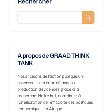
Rechercher
A propos de GRAAD THINK
TANK
Nous faisons de l'action publique un
processus bien informé avec la
production d'évidences grâce à la
recherche. Notre but, contribuer à
l’amélioration de l’efficacité des politiques
économiques en Afrique.