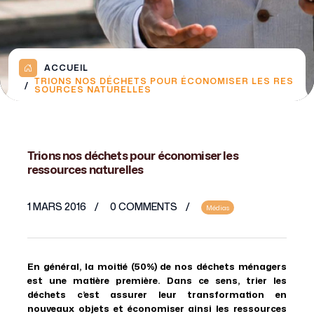
ACCUEIL
TRIONS NOS DÉCHETS POUR ÉCONOMISER LES RES
SOURCES NATURELLES
Trions nos déchets pour économiser les
ressources naturelles
1 MARS 2016
0 COMMENTS
Médias
En général, la moitié (50%) de nos déchets ménagers
est une matière première. Dans ce sens, trier les
déchets c’est assurer leur transformation en
nouveaux objets et économiser ainsi les ressources