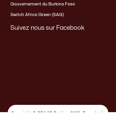
Gouvernement du Burkina Faso
Switch Africa Green (SAG)
Suivez nous sur Facebook
Copyright © GRAAD Burkina 2026 . Tous droits