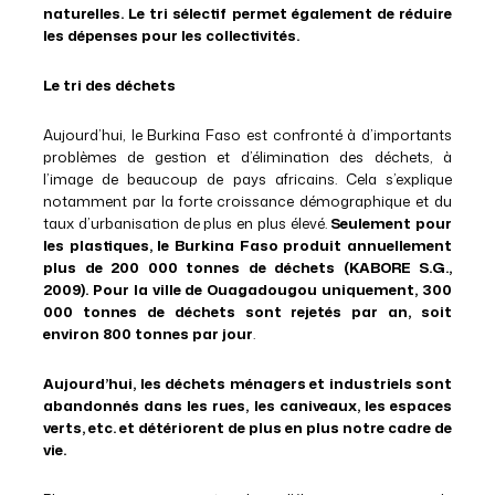
naturelles. Le tri sélectif permet également de réduire
les dépenses pour les collectivités.
Le tri des déchets
Aujourd’hui, le Burkina Faso est confronté à d’importants
problèmes de gestion et d’élimination des déchets, à
l’image de beaucoup de pays africains. Cela s’explique
notamment par la forte croissance démographique et du
taux d’urbanisation de plus en plus élevé.
Seulement pour
les plastiques, le Burkina Faso produit annuellement
plus de 200 000 tonnes de déchets (KABORE S.G.,
2009). Pour la ville de Ouagadougou uniquement, 300
000 tonnes de déchets sont rejetés par an, soit
environ 800 tonnes par jour
.
Aujourd’hui, les déchets ménagers et industriels sont
abandonnés dans les rues, les caniveaux, les espaces
verts, etc. et détériorent de plus en plus notre cadre de
vie.