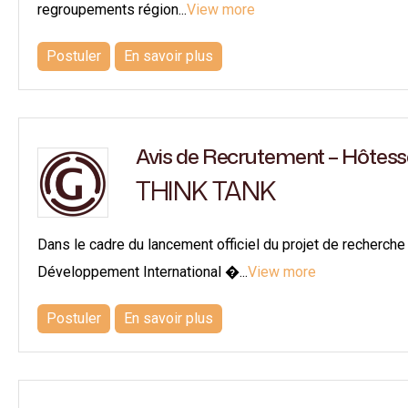
regroupements région...
View more
Postuler
En savoir plus
Avis de Recrutement – Hôtess
THINK TANK
Dans le cadre du lancement officiel du projet de recherch
Développement International �...
View more
Postuler
En savoir plus