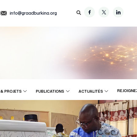
info@graadburkina.org
REJOIGNE
& PROJETS
PUBLICATIONS
ACTUALITÉS