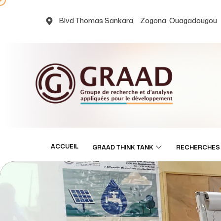
Blvd Thomas Sankara, Zogona, Ouagadougou
ACCUEIL
GRAAD THINK TANK
RECHERCHES 