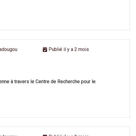
adougou
Publié il y a 2 mois
enne à travers le Centre de Recherche pour le