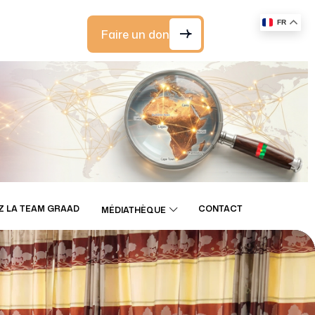
FR
Faire un don
Z LA TEAM GRAAD
CONTACT
MÉDIATHÈQUE