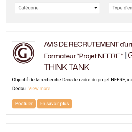
AVIS DE RECRUTEMENT d’un 
|
Formateur “Projet NEERE “
THINK TANK
Objectif de la recherche Dans le cadre du projet NEERE, 
Dédou...
View more
Postuler
En savoir plus