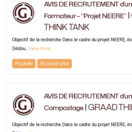
AVIS DE RECRUTEMENT d’un 
|
Formateur – “Projet NEERE”
THINK TANK
Objectif de la recherche Dans le cadre du projet NEERE, 
Dédou...
View more
Postuler
En savoir plus
AVIS DE RECRUTEMENT d’un 
|
GRAAD THI
Compostage
Objectif de la recherche Dans le cadre du projet NEERE, 