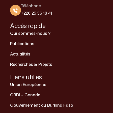
Téléphone
+226 25 36 18 41
Accès rapide
Qui sommes-nous ?
Publications
Actualités
Recherches & Projets
Liens utilies
Union Européenne
CRDI – Canada
Gouvernement du Burkina Faso