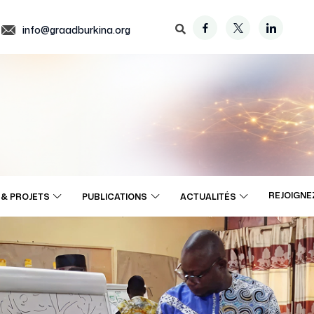
info@graadburkina.org
REJOIGNE
& PROJETS
PUBLICATIONS
ACTUALITÉS