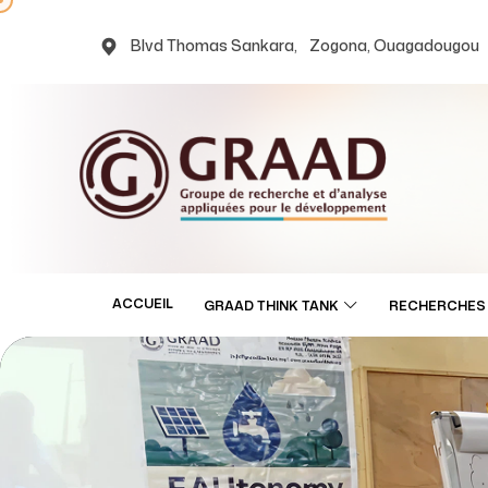
Blvd Thomas Sankara, Zogona, Ouagadougou
ACCUEIL
GRAAD THINK TANK
RECHERCHES 