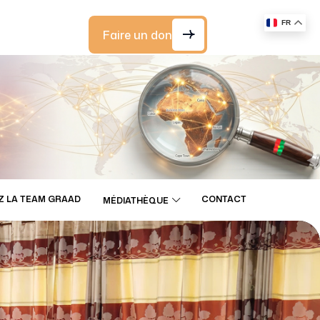
FR
Faire un don
Z LA TEAM GRAAD
CONTACT
MÉDIATHÈQUE