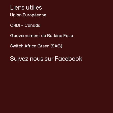
Liens utilies
Union Européenne
CRDI – Canada
Gouvernement du Burkina Faso
Switch Africa Green (SAG)
Suivez nous sur Facebook