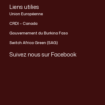
Liens utilies
Union Européenne
CRDI – Canada
Gouvernement du Burkina Faso
Switch Africa Green (SAG)
Suivez nous sur Facebook